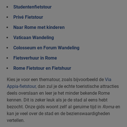
Studentenfietstour
Privé Fietstour
Naar Rome met kinderen
Vaticaan Wandeling
Colosseum en Forum Wandeling
Fietsverhuur in Rome
Rome Fietstour en Fietshuur
Kies je voor een thematour, zoals bijvoorbeeld de
Via
Appia-fietstour,
dan zul je de echte toeristische attracties
deels overslaan en leer je het minder bekende Rome
kennen. Dit is zeker leuk als je de stad al eens hebt
bezocht. Onze gids woont zelf al geruime tijd in
Roma
en
kan je veel over de stad en de bezienswaardigheden
vertellen.