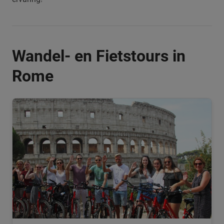
Wandel- en Fietstours in
Rome