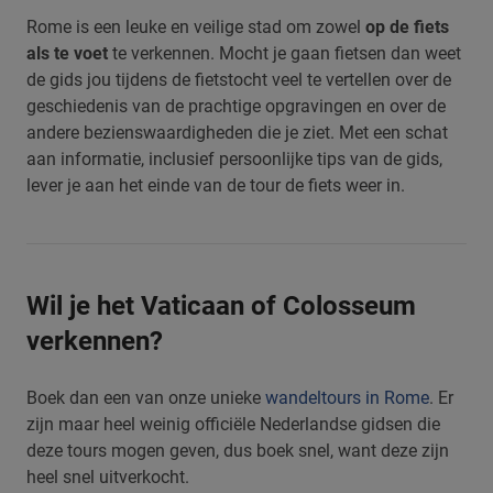
Rome is een leuke en veilige stad om zowel
op de fiets
als te voet
te verkennen. Mocht je gaan fietsen dan weet
de gids jou tijdens de fietstocht veel te vertellen over de
geschiedenis van de prachtige opgravingen en over de
andere bezienswaardigheden die je ziet. Met een schat
aan informatie, inclusief persoonlijke tips van de gids,
lever je aan het einde van de tour de fiets weer in.
Wil je het Vaticaan of Colosseum
verkennen?
Boek dan een van onze unieke
wandeltours in Rome
. Er
zijn maar heel weinig officiële Nederlandse gidsen die
deze tours mogen geven, dus boek snel, want deze zijn
heel snel uitverkocht.