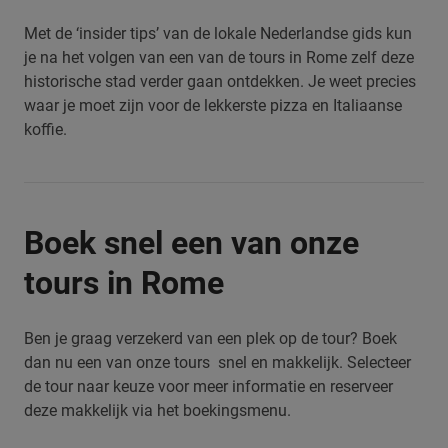
Met de ‘insider tips’ van de lokale Nederlandse gids kun
je na het volgen van een van de tours in Rome zelf deze
historische stad verder gaan ontdekken. Je weet precies
waar je moet zijn voor de lekkerste pizza en Italiaanse
koffie.
Boek snel een van onze
tours in Rome
Ben je graag verzekerd van een plek op de tour? Boek
dan nu een van onze tours snel en makkelijk. Selecteer
de tour naar keuze voor meer informatie en reserveer
deze makkelijk via het boekingsmenu.