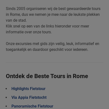
Sinds 2005 organiseren wij de best gewaardeerde tours
in Rome, dus we nemen je mee naar de leukste plekken
van de stad.
Klik snel op een van de links hieronder voor meer
informatie over onze tours.
Onze excursies met gids zijn veilig, leuk, informatief en
toegankelijk en daardoor geschikt voor iedereen.
Ontdek de Beste Tours in Rome
Highlights Fietstour
Via Appia Fietstocht
Panoramische Fietstour