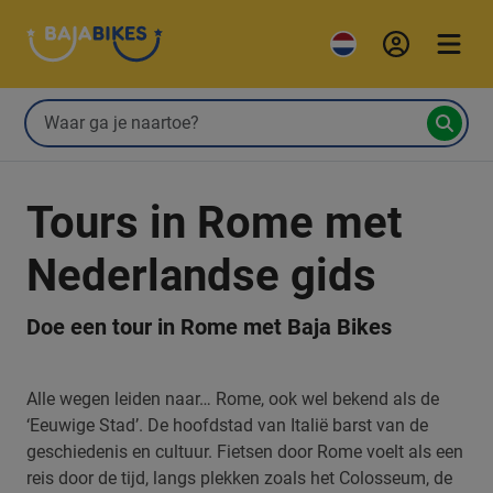
Tours in Rome met
Nederlandse gids
Doe een tour in Rome met Baja Bikes
Alle wegen leiden naar… Rome, ook wel bekend als de
‘Eeuwige Stad’. De hoofdstad van Italië barst van de
geschiedenis en cultuur. Fietsen door Rome voelt als een
reis door de tijd, langs plekken zoals het Colosseum, de