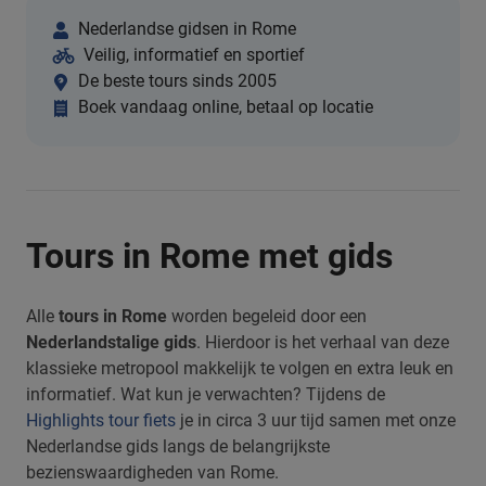
Nederlandse gidsen in Rome
Veilig, informatief en sportief
De beste tours sinds 2005
Boek vandaag online, betaal op locatie
Tours in Rome met gids
Alle
tours in Rome
worden begeleid door een
Nederlandstalige gids
. Hierdoor is het verhaal van deze
klassieke metropool makkelijk te volgen en extra leuk en
informatief. Wat kun je verwachten? Tijdens de
Highlights tour fiets
je in circa 3 uur tijd samen met onze
Nederlandse gids langs de belangrijkste
bezienswaardigheden van Rome.