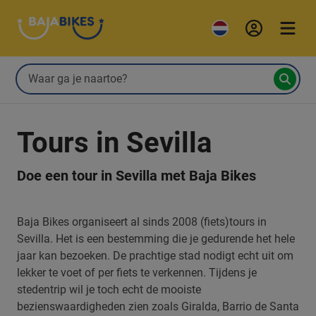
Tours in Sevilla
Doe een tour in Sevilla met Baja Bikes
Baja Bikes organiseert al sinds 2008 (fiets)tours in
Sevilla. Het is een bestemming die je gedurende het hele
jaar kan bezoeken. De prachtige stad nodigt echt uit om
lekker te voet of per fiets te verkennen. Tijdens je
stedentrip wil je toch echt de mooiste
bezienswaardigheden zien zoals Giralda, Barrio de Santa