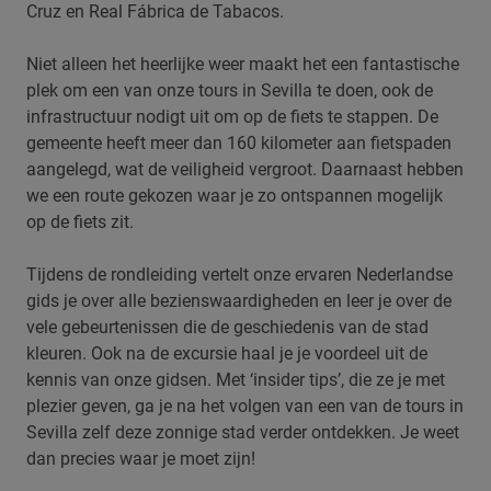
Cruz en Real Fábrica de Tabacos.
Niet alleen het heerlijke weer maakt het een fantastische
plek om een van onze tours in Sevilla te doen, ook de
infrastructuur nodigt uit om op de fiets te stappen. De
gemeente heeft meer dan 160 kilometer aan fietspaden
aangelegd, wat de veiligheid vergroot. Daarnaast hebben
we een route gekozen waar je zo ontspannen mogelijk
op de fiets zit.
Tijdens de rondleiding vertelt onze ervaren Nederlandse
gids je over alle bezienswaardigheden en leer je over de
vele gebeurtenissen die de geschiedenis van de stad
kleuren. Ook na de excursie haal je je voordeel uit de
kennis van onze gidsen. Met ‘insider tips’, die ze je met
plezier geven, ga je na het volgen van een van de tours in
Sevilla zelf deze zonnige stad verder ontdekken. Je weet
dan precies waar je moet zijn!