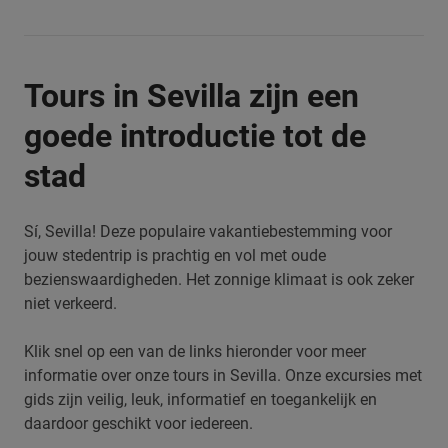
Tours in Sevilla zijn een
goede introductie tot de
stad
Sí, Sevilla! Deze populaire vakantiebestemming voor
jouw stedentrip is prachtig en vol met oude
bezienswaardigheden. Het zonnige klimaat is ook zeker
niet verkeerd.
Klik snel op een van de links hieronder voor meer
informatie over onze tours in Sevilla. Onze excursies met
gids zijn veilig, leuk, informatief en toegankelijk en
daardoor geschikt voor iedereen.