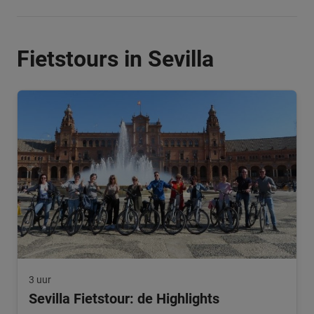
Fietstours in Sevilla
3 uur
Sevilla Fietstour: de Highlights