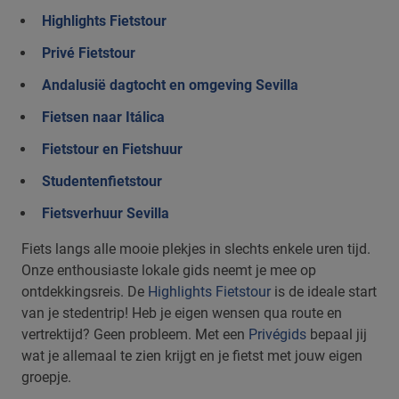
Highlights Fietstour
Privé Fietstour
Andalusië dagtocht en omgeving Sevilla
Fietsen naar Itálica
Fietstour en Fietshuur
Studentenfietstour
Fietsverhuur Sevilla
Fiets langs alle mooie plekjes in slechts enkele uren tijd.
Onze enthousiaste lokale gids neemt je mee op
ontdekkingsreis. De
Highlights Fietstour
is de ideale start
van je stedentrip! Heb je eigen wensen qua route en
vertrektijd? Geen probleem. Met een
Privégids
bepaal jij
wat je allemaal te zien krijgt en je fietst met jouw eigen
groepje.