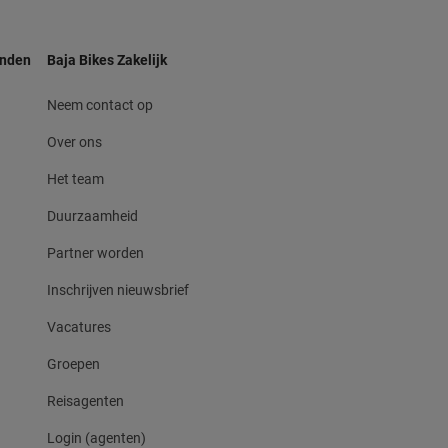
anden
Baja Bikes Zakelijk
Neem contact op
Over ons
Het team
Duurzaamheid
Partner worden
Inschrijven nieuwsbrief
Vacatures
Groepen
Reisagenten
Login (agenten)