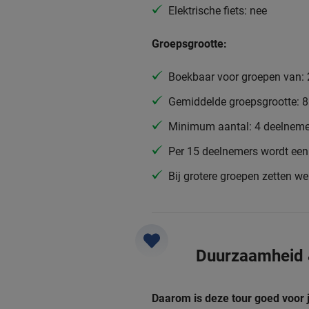
Elektrische fiets: nee
Groepsgrootte:
Boekbaar voor groepen van: 
Gemiddelde groepsgrootte: 
Minimum aantal: 4 deelneme
Per 15 deelnemers wordt een 
Bij grotere groepen zetten w
Duurzaamheid
Daarom is deze tour goed voor 