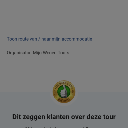
Toon route van / naar mijn accommodatie
Organisator: Mijn Wenen Tours
Dit zeggen klanten over deze tour