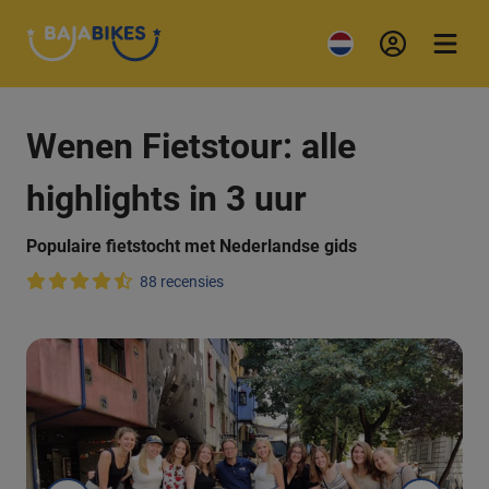
Wenen Fietstour: alle
highlights in 3 uur
Populaire fietstocht met Nederlandse gids
88 recensies