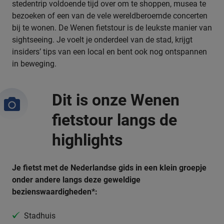
stedentrip voldoende tijd over om te shoppen, musea te
bezoeken of een van de vele wereldberoemde concerten
bij te wonen. De Wenen fietstour is de leukste manier van
sightseeing. Je voelt je onderdeel van de stad, krijgt
insiders’ tips van een local en bent ook nog ontspannen
in beweging.
Dit is onze Wenen
fietstour langs de
highlights
Je fietst met de Nederlandse gids in een klein groepje
onder andere langs deze geweldige
bezienswaardigheden*:
Stadhuis