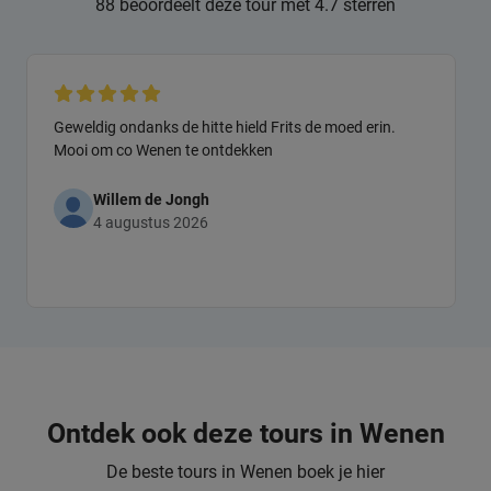
88 beoordeelt deze tour met 4.7 sterren
Geweldig ondanks de hitte hield Frits de moed erin.
Mooi om co Wenen te ontdekken
Willem de Jongh
4 augustus 2026
Ontdek ook deze tours in Wenen
De beste tours in Wenen boek je hier