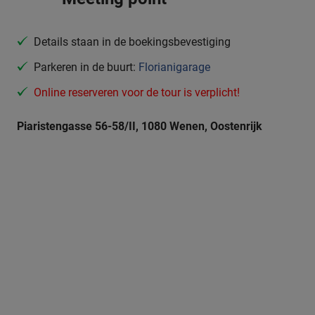
Details staan in de boekingsbevestiging
Parkeren in de buurt:
Florianigarage
Online reserveren voor de tour is verplicht!
Piaristengasse 56-58/II, 1080 Wenen, Oostenrijk