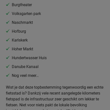
Burgtheater
Volksgarten park
Naschmarkt
Hofburg
Karlskerk
Hoher Markt
Hundertwasser Huis
Danube Kanaal
Nog veel meer…
Wist je dat deze topbestemming tegenwoordig een echte
fietsstad is? Dankzij vele recent aangelegde kilometers
fietspad is de infrastructuur zeer geschikt om lekker te
fietsen. Niet voor niets pakt de lokale bevolking