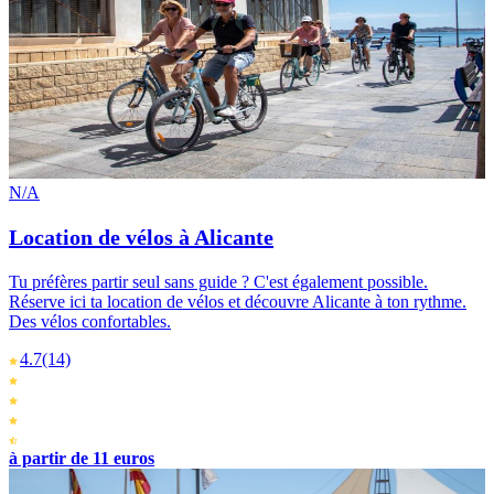
N/A
Location de vélos à Alicante
Tu préfères partir seul sans guide ? C'est également possible.
Réserve ici ta location de vélos et découvre Alicante à ton rythme.
Des vélos confortables.
4.7
(14)
à partir de 11 euros