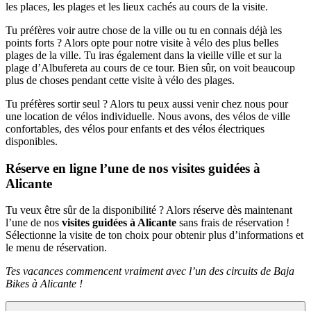
les places, les plages et les lieux cachés au cours de la visite.
Tu préfères voir autre chose de la ville ou tu en connais déjà les
points forts ? Alors opte pour notre visite à vélo des plus belles
plages de la ville. Tu iras également dans la vieille ville et sur la
plage d’Albufereta au cours de ce tour. Bien sûr, on voit beaucoup
plus de choses pendant cette visite à vélo des plages.
Tu préfères sortir seul ? Alors tu peux aussi venir chez nous pour
une location de vélos individuelle. Nous avons, des vélos de ville
confortables, des vélos pour enfants et des vélos électriques
disponibles.
Réserve en ligne l’une de nos visites guidées à
Alicante
Tu veux être sûr de la disponibilité ? Alors réserve dès maintenant
l’une de nos
visites guidées à Alicante
sans frais de réservation !
Sélectionne la visite de ton choix pour obtenir plus d’informations et
le menu de réservation.
Tes vacances commencent vraiment avec l’un des circuits de Baja
Bikes à Alicante !