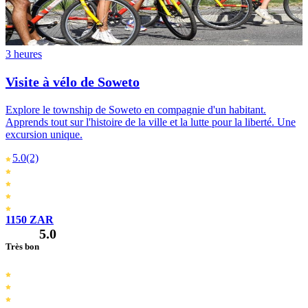
3 heures
Visite à vélo de Soweto
Explore le township de Soweto en compagnie d'un habitant.
Apprends tout sur l'histoire de la ville et la lutte pour la liberté. Une
excursion unique.
5.0
(2)
1150 ZAR
5.0
Très bon