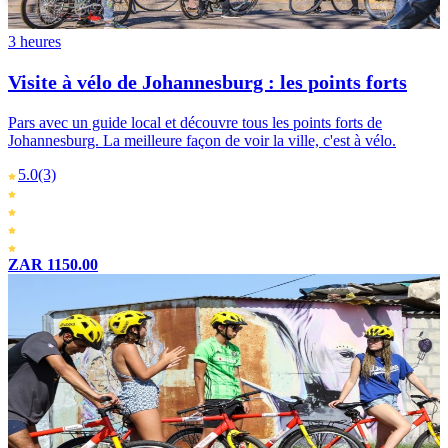
3 heures
Visite à vélo de Johannesburg : les points forts
Pars avec un guide local et découvre tous les points forts de
Johannesburg. La meilleure façon de voir la ville, c'est à vélo.
5.0
(3)
ZAR 1150.00