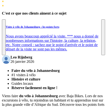
C'est ce que nos clients aiment à ce sujet
Visite à vélo de Johannesburg : les points forts
Nous avons beaucoup apprécié la visite. *** nous a donné de
nombreuses informations sur l'histoire, la culture, la religion,
etc. Notre conseil : sachez que le point d'arrivée et le point de
départ de la visite ne sont pas les mêmes.
Leo Rijnberg
26 janvier 2026
Faire du vélo à Johannesburg
#1 visites à vélo
Histoire et culture
Guides locaux
Réserve facilement en ligne !
Viens faire
du vélo à Johannesburg
avec Baja Bikes. Lors de nos
excursions à vélo, tu rejoindras un habitant et tu apprendras tout sur
la plus grande ville d’Afrique du Sud. Découvre tous les points forts