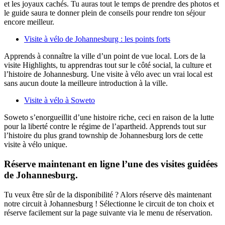
et les joyaux cachés. Tu auras tout le temps de prendre des photos et
le guide saura te donner plein de conseils pour rendre ton séjour
encore meilleur.
Visite à vélo de Johannesburg : les points forts
Apprends à connaître la ville d’un point de vue local. Lors de la
visite Highlights, tu apprendras tout sur le côté social, la culture et
l’histoire de Johannesburg. Une visite à vélo avec un vrai local est
sans aucun doute la meilleure introduction à la ville.
Visite à vélo à Soweto
Soweto s’enorgueillit d’une histoire riche, ceci en raison de la lutte
pour la liberté contre le régime de l’apartheid. Apprends tout sur
l’histoire du plus grand township de Johannesburg lors de cette
visite à vélo unique.
Réserve maintenant en ligne l’une des visites guidées
de Johannesburg.
Tu veux être sûr de la disponibilité ? Alors réserve dès maintenant
notre circuit à Johannesburg ! Sélectionne le circuit de ton choix et
réserve facilement sur la page suivante via le menu de réservation.