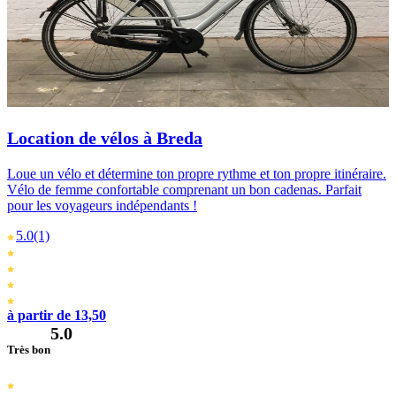
Location de vélos à Breda
Loue un vélo et détermine ton propre rythme et ton propre itinéraire.
Vélo de femme confortable comprenant un bon cadenas. Parfait
pour les voyageurs indépendants !
5.0
(1)
à partir de 13,50
5.0
Très bon