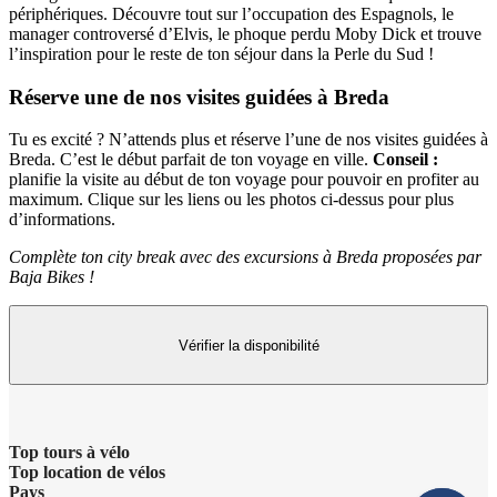
périphériques. Découvre tout sur l’occupation des Espagnols, le
manager controversé d’Elvis, le phoque perdu Moby Dick et trouve
l’inspiration pour le reste de ton séjour dans la Perle du Sud !
Réserve une de nos visites guidées à Breda
Tu es excité ? N’attends plus et réserve l’une de nos visites guidées à
Breda. C’est le début parfait de ton voyage en ville.
Conseil :
planifie la visite au début de ton voyage pour pouvoir en profiter au
maximum. Clique sur les liens ou les photos ci-dessus pour plus
d’informations.
Complète ton city break avec des excursions à Breda proposées par
Baja Bikes !
Vérifier la disponibilité
Top tours à vélo
Top location de vélos
Pays