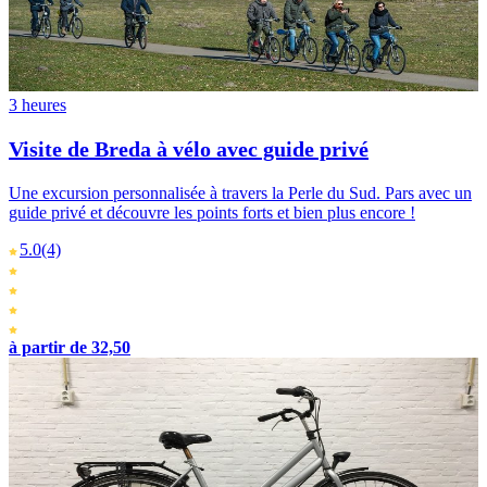
3 heures
Visite de Breda à vélo avec guide privé
Une excursion personnalisée à travers la Perle du Sud. Pars avec un
guide privé et découvre les points forts et bien plus encore !
5.0
(4)
à partir de 32,50