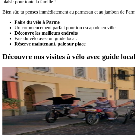
plaisir pour toute la famille !
Bien sûr, tu penses immédiatement au parmesan et au jambon de Parme q
Faire du vélo à Parme
Un commencement parfait pour ton escapade en ville.
Découvre les meilleurs endroits
Fais du vélo avec un guide local.
Réserve maintenant, paie sur place
Découvre nos visites à vélo avec guide loca