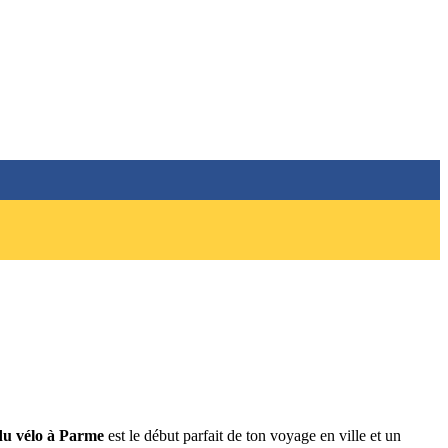
du vélo à Parme
est le début parfait de ton voyage en ville et un