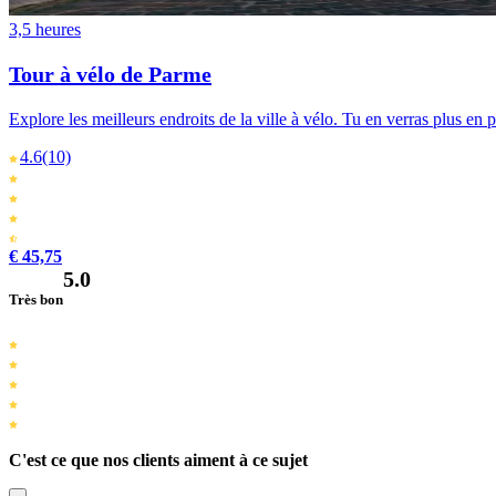
3,5 heures
Tour à vélo de Parme
Explore les meilleurs endroits de la ville à vélo. Tu en verras plus en
4.6
(10)
€ 45,75
5.0
Très bon
C'est ce que nos clients aiment à ce sujet