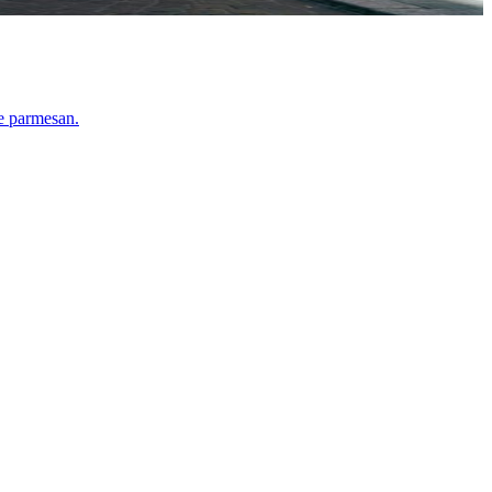
le parmesan.