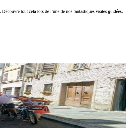
écouvre tout cela lors de l’une de nos fantastiques visites guidées.