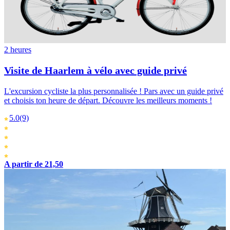
2 heures
Visite de Haarlem à vélo avec guide privé
L'excursion cycliste la plus personnalisée ! Pars avec un guide privé
et choisis ton heure de départ. Découvre les meilleurs moments !
5.0
(9)
A partir de 21,50