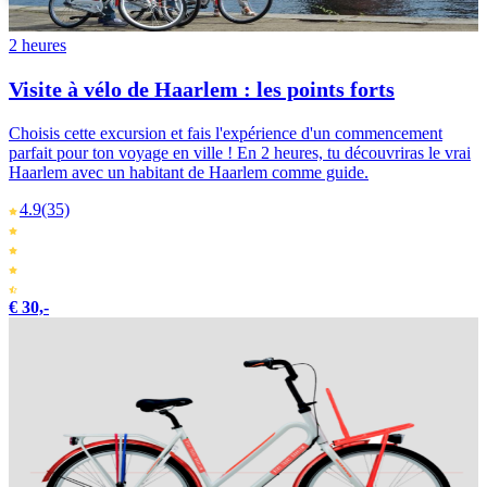
2 heures
Visite à vélo de Haarlem : les points forts
Choisis cette excursion et fais l'expérience d'un commencement
parfait pour ton voyage en ville ! En 2 heures, tu découvriras le vrai
Haarlem avec un habitant de Haarlem comme guide.
4.9
(35)
€ 30,-