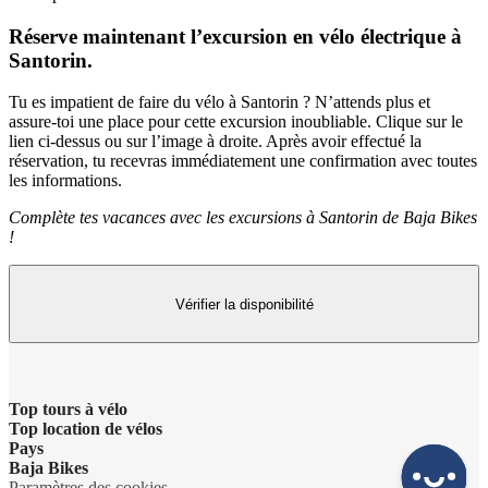
Réserve maintenant l’excursion en vélo électrique à
Santorin.
Tu es impatient de faire du vélo à Santorin ? N’attends plus et
assure-toi une place pour cette excursion inoubliable. Clique sur le
lien ci-dessus ou sur l’image à droite. Après avoir effectué la
réservation, tu recevras immédiatement une confirmation avec toutes
les informations.
Complète tes vacances avec les excursions à Santorin de Baja Bikes
!
Vérifier la disponibilité
Top tours à vélo
Top location de vélos
Pays
Baja Bikes
Paramètres des cookies