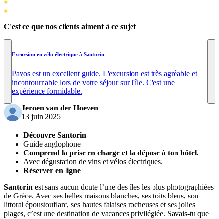
C'est ce que nos clients aiment à ce sujet
Excursion en vélo électrique à Santorin
Pavos est un excellent guide. L'excursion est très agréable et
incontournable lors de votre séjour sur l'île. C'est une
expérience formidable.
Jeroen van der Hoeven
13 juin 2025
Découvre Santorin
Guide anglophone
Comprend la prise en charge et la dépose à ton hôtel.
Avec dégustation de vins et vélos électriques.
Réserver en ligne
Santorin
est sans aucun doute l’une des îles les plus photographiées
de Grèce. Avec ses belles maisons blanches, ses toits bleus, son
littoral époustouflant, ses hautes falaises rocheuses et ses jolies
plages, c’est une destination de vacances privilégiée. Savais-tu que