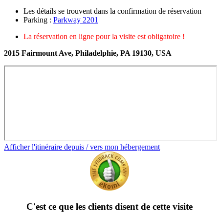
Les détails se trouvent dans la confirmation de réservation
Parking :
Parkway 2201
La réservation en ligne pour la visite est obligatoire !
2015 Fairmount Ave, Philadelphie, PA 19130, USA
Afficher l'itinéraire depuis / vers mon hébergement
C'est ce que les clients disent de cette visite