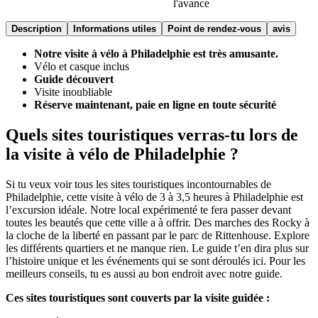
l'avance
Description
Informations utiles
Point de rendez-vous
avis
Notre visite à vélo à Philadelphie est très amusante.
Vélo et casque inclus
Guide découvert
Visite inoubliable
Réserve maintenant, paie en ligne en toute sécurité
Quels sites touristiques verras-tu lors de
la visite à vélo de Philadelphie ?
Si tu veux voir tous les sites touristiques incontournables de
Philadelphie, cette visite à vélo de 3 à 3,5 heures à Philadelphie est
l’excursion idéale. Notre local expérimenté te fera passer devant
toutes les beautés que cette ville a à offrir. Des marches des Rocky à
la cloche de la liberté en passant par le parc de Rittenhouse. Explore
les différents quartiers et ne manque rien. Le guide t’en dira plus sur
l’histoire unique et les événements qui se sont déroulés ici. Pour les
meilleurs conseils, tu es aussi au bon endroit avec notre guide.
Ces sites touristiques sont couverts par la visite guidée :