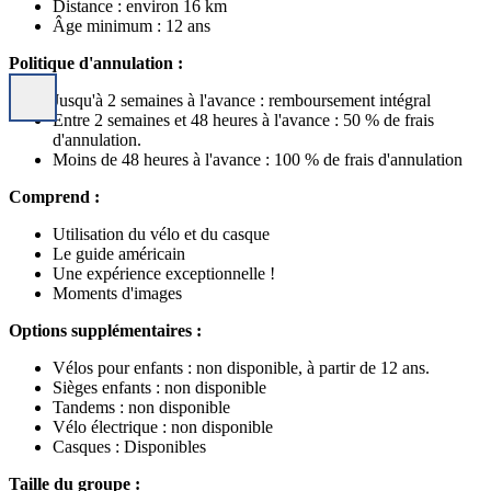
Distance : environ 16 km
Âge minimum : 12 ans
Politique d'annulation :
Jusqu'à 2 semaines à l'avance : remboursement intégral
Entre 2 semaines et 48 heures à l'avance : 50 % de frais
d'annulation.
Moins de 48 heures à l'avance : 100 % de frais d'annulation
Comprend :
Utilisation du vélo et du casque
Le guide américain
Une expérience exceptionnelle !
Moments d'images
Options supplémentaires :
Vélos pour enfants : non disponible, à partir de 12 ans.
Sièges enfants : non disponible
Tandems : non disponible
Vélo électrique : non disponible
Casques : Disponibles
Taille du groupe :