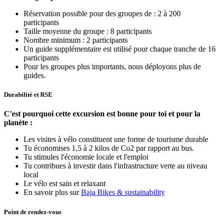
Réservation possible pour des groupes de : 2 à 200
participants
Taille moyenne du groupe : 8 participants
Nombre minimum : 2 participants
Un guide supplémentaire est utilisé pour chaque tranche de 16
participants
Pour les groupes plus importants, nous déployons plus de
guides.
Durabilité et RSE
C'est pourquoi cette excursion est bonne pour toi et pour la
planète :
Les visites à vélo constituent une forme de tourisme durable
Tu économises 1,5 à 2 kilos de Co2 par rapport au bus.
Tu stimules l'économie locale et l'emploi
Tu contribues à investir dans l'infrastructure verte au niveau
local
Le vélo est sain et relaxant
En savoir plus sur
Baja Bikes & sustainability
Point de rendez-vous