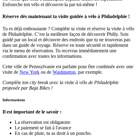
Enfourche ton vélo et découvre-la par toi-même !
Réserve dès maintenant ta visite guidée à vélo à Philadelphie !
Tu es déjà enthousiaste ? Complète ta visite et réserve la visite à vélo
de Philadelphie. C’est la meilleure façon de découvrir Philly. Sois
guidé par un local et découvre des endroits que tu ne trouveras pas
dans un guide de voyage. Réserve en toute sécurité et rapidement
via le menu de réservation. Tu recevras immédiatement une
confirmation avec toutes les informations.
Cette ville de Pennsylvanie est parfaite pour être combinée avec une
visite de
New York
ou de
Washington
, par exemple.
Complète ton city break avec la visite à vélo de Philadelphie
proposée par Baja Bikes !
Informations
Il est important de le savoir :
La réservation est obligatoire
Le paiement se fait à l'avance
En cas de pluie, tu as droit à un poncho.