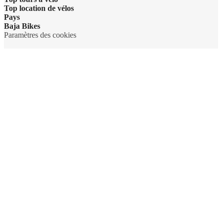
Top location de vélos
Pays
Baja Bikes
Paramètres des cookies