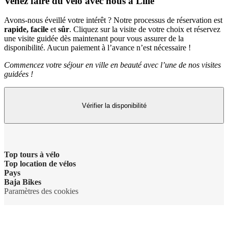
Venez faire du vélo avec nous à Lille
Avons-nous éveillé votre intérêt ? Notre processus de réservation est
rapide, facile
et
sûr
. Cliquez sur la visite de votre choix et réservez
une visite guidée dès maintenant pour vous assurer de la
disponibilité. Aucun paiement à l’avance n’est nécessaire !
Commencez votre séjour en ville en beauté avec l’une de nos visites
guidées !
Vérifier la disponibilité
Top tours à vélo
Top location de vélos
Pays
Baja Bikes
Paramètres des cookies