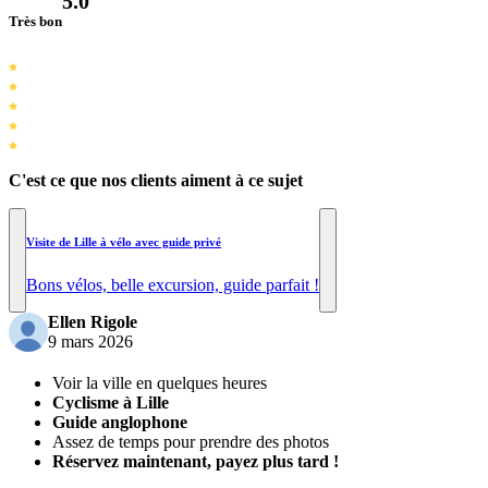
5.0
Très bon
C'est ce que nos clients aiment à ce sujet
Visite de Lille à vélo avec guide privé
Bons vélos, belle excursion, guide parfait !
Ellen Rigole
9 mars 2026
Voir la ville en quelques heures
Cyclisme à Lille
Guide anglophone
Assez de temps pour prendre des photos
Réservez maintenant, payez plus tard !