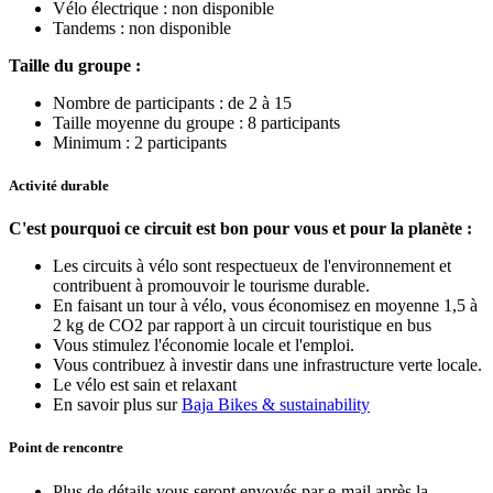
Vélo électrique : non disponible
Tandems : non disponible
Taille du groupe :
Nombre de participants : de 2 à 15
Taille moyenne du groupe : 8 participants
Minimum : 2 participants
Activité durable
C'est pourquoi ce circuit est bon pour vous et pour la planète :
Les circuits à vélo sont respectueux de l'environnement et
contribuent à promouvoir le tourisme durable.
En faisant un tour à vélo, vous économisez en moyenne 1,5 à
2 kg de CO2 par rapport à un circuit touristique en bus
Vous stimulez l'économie locale et l'emploi.
Vous contribuez à investir dans une infrastructure verte locale.
Le vélo est sain et relaxant
En savoir plus sur
Baja Bikes & sustainability
Point de rencontre
Plus de détails vous seront envoyés par e-mail après la