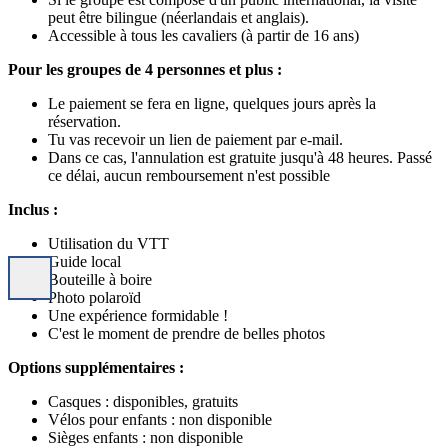
peut être bilingue (néerlandais et anglais).
Accessible à tous les cavaliers (à partir de 16 ans)
Pour les groupes de 4 personnes et plus :
Le paiement se fera en ligne, quelques jours après la
réservation.
Tu vas recevoir un lien de paiement par e-mail.
Dans ce cas, l'annulation est gratuite jusqu'à 48 heures. Passé
ce délai, aucun remboursement n'est possible
Inclus :
Utilisation du VTT
Guide local
Bouteille à boire
Photo polaroïd
Une expérience formidable !
C'est le moment de prendre de belles photos
Options supplémentaires :
Casques : disponibles, gratuits
Vélos pour enfants : non disponible
Sièges enfants : non disponible