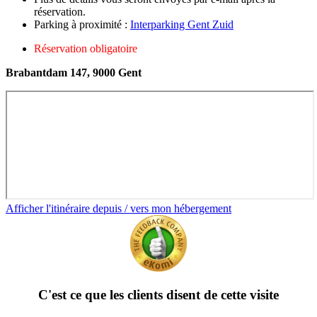
réservation.
Parking à proximité :
Interparking Gent Zuid
Réservation obligatoire
Brabantdam 147, 9000 Gent
Afficher l'itinéraire depuis / vers mon hébergement
C'est ce que les clients disent de cette visite