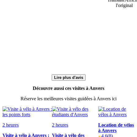
l'original
Lire plus d'avis
Découvre aussi ces visites à Anvers
Réserve les meilleures visites guidées à Anvers ici
2 heures
2 heures
Location de vélos
à Anvers
Visite à vélo à Anvers :
Visite à vélo des
4.6
(8)