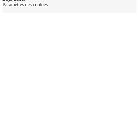
Paramètres des cookies