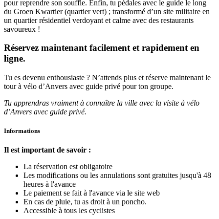
pour reprendre son souffle. Enfin, tu pédales avec le guide le long
du Groen Kwartier (quartier vert) ; transformé d’un site militaire en
un quartier résidentiel verdoyant et calme avec des restaurants
savoureux !
Réservez maintenant facilement et rapidement en
ligne.
Tu es devenu enthousiaste ? N’attends plus et réserve maintenant le
tour à vélo d’Anvers avec guide privé pour ton groupe.
Tu apprendras vraiment à connaître la ville avec la visite à vélo
d’Anvers avec guide privé.
Informations
Il est important de savoir :
La réservation est obligatoire
Les modifications ou les annulations sont gratuites jusqu'à 48
heures à l'avance
Le paiement se fait à l'avance via le site web
En cas de pluie, tu as droit à un poncho.
Accessible à tous les cyclistes