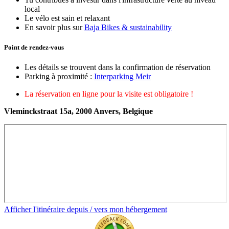
local
Le vélo est sain et relaxant
En savoir plus sur
Baja Bikes & sustainability
Point de rendez-vous
Les détails se trouvent dans la confirmation de réservation
Parking à proximité :
Interparking Meir
La réservation en ligne pour la visite est obligatoire !
Vleminckstraat 15a, 2000 Anvers, Belgique
Afficher l'itinéraire depuis / vers mon hébergement