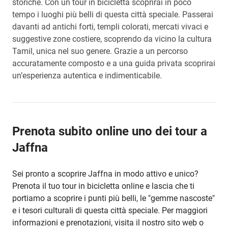
storiche. Con un tour in bicicletta scoprirai in poco
tempo i luoghi più belli di questa città speciale. Passerai
davanti ad antichi forti, templi colorati, mercati vivaci e
suggestive zone costiere, scoprendo da vicino la cultura
Tamil, unica nel suo genere. Grazie a un percorso
accuratamente composto e a una guida privata scoprirai
un’esperienza autentica e indimenticabile.
Prenota subito online uno dei tour a
Jaffna
Sei pronto a scoprire Jaffna in modo attivo e unico?
Prenota il tuo tour in bicicletta online e lascia che ti
portiamo a scoprire i punti più belli, le "gemme nascoste"
e i tesori culturali di questa città speciale. Per maggiori
informazioni e prenotazioni, visita il nostro sito web o