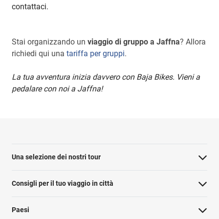
contattaci.
Stai organizzando un
viaggio di gruppo a Jaffna
? Allora
richiedi qui una
tariffa per gruppi
.
La tua avventura inizia davvero con Baja Bikes. Vieni a
pedalare con noi a Jaffna!
Una selezione dei nostri tour
Consigli per il tuo viaggio in città
Paesi