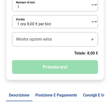
Numero di bici
Durata
+
Mostra opzioni extra
Totale: 8,00 €
Prenota ora!
Descrizione
Posizione E Pagamento
Consigli E Info