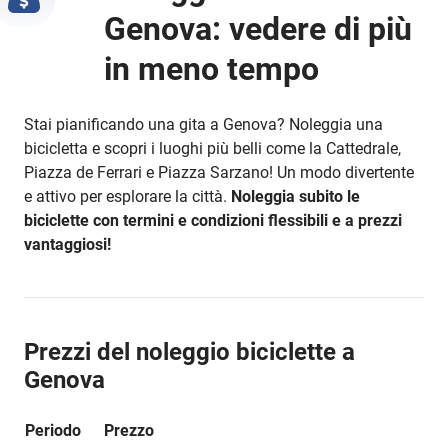
Genova: vedere di più
in meno tempo
Stai pianificando una gita a Genova? Noleggia una
bicicletta e scopri i luoghi più belli come la Cattedrale,
Piazza de Ferrari e Piazza Sarzano! Un modo divertente
e attivo per esplorare la città.
Noleggia subito le
biciclette con termini e condizioni flessibili e a prezzi
vantaggiosi!
Prezzi del noleggio biciclette a
Genova
Periodo
Prezzo