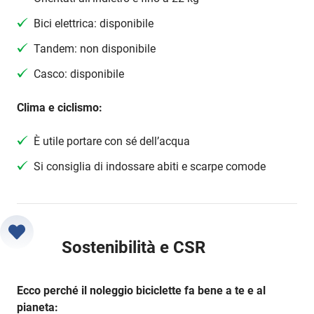
Bici elettrica: disponibile
Tandem: non disponibile
Casco: disponibile
Clima e ciclismo:
È utile portare con sé dell’acqua
Si consiglia di indossare abiti e scarpe comode
Sostenibilità e CSR
Ecco perché il noleggio biciclette fa bene a te e al
pianeta: