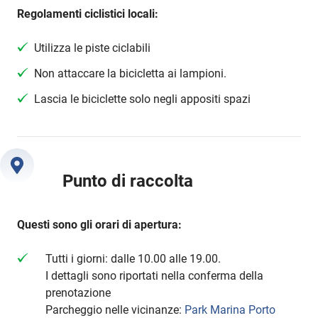
Regolamenti ciclistici locali:
Utilizza le piste ciclabili
Non attaccare la bicicletta ai lampioni.
Lascia le biciclette solo negli appositi spazi
Punto di raccolta
Questi sono gli orari di apertura:
Tutti i giorni: dalle 10.00 alle 19.00.
I dettagli sono riportati nella conferma della
prenotazione
Parcheggio nelle vicinanze:
Park Marina Porto