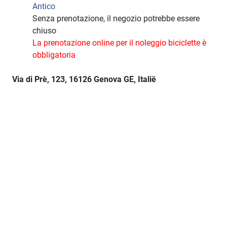
Antico
Senza prenotazione, il negozio potrebbe essere
chiuso
La prenotazione online per il noleggio biciclette è
obbligatoria
Via di Prè, 123, 16126 Genova GE, Italië