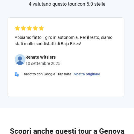
4 valutano questo tour con 5.0 stelle
Abbiamo fatto il giro in autonomia. Per il resto, siamo
stati molto soddisfatti di Baja Bikes!
Renate Witsiers
10 settembre 2025
Tradotto con Google Translate
Mostra originale
Scopri anche questi tour a Genova