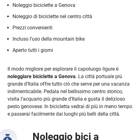
Noleggio biciclette a Genova
Noleggio di biciclette nel centro città
Prezzi convenienti
Incluso l’uso della mountain bike
Aperto tutti i giorni
Il modo migliore per esplorare il capoluogo ligure è
noleggiare biciclette a Genova
. La città portuale più
grande d’Italia offre tutto ciò che serve per una vacanza
indimenticabile. Pedala nel bellissimo centro storico,
visita l’acquario più grande d’Italia e gusta il delizioso
pesto genovese. In bicicletta vedrai di più in meno tempo
e passerai facilmente dai luoghi più belli della città.
Noleggio bici a