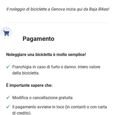
Il noleggio di biciclette a Genova inizia qui da Baja Bikes!
Pagamento
Noleggiare una bicicletta è molto semplice!
Franchigia in caso di furto o danno: intero valore
della bicicletta.
È importante sapere che:
Modifica o cancellazione gratuita
Il pagamento avviene in loco (in contanti o con carta
di credito).