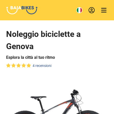
Noleggio biciclette a
Genova
Esplora la città al tuo ritmo
4 recensioni