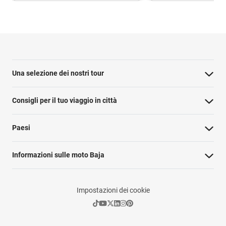
Una selezione dei nostri tour
Consigli per il tuo viaggio in città
Paesi
Informazioni sulle moto Baja
Impostazioni dei cookie