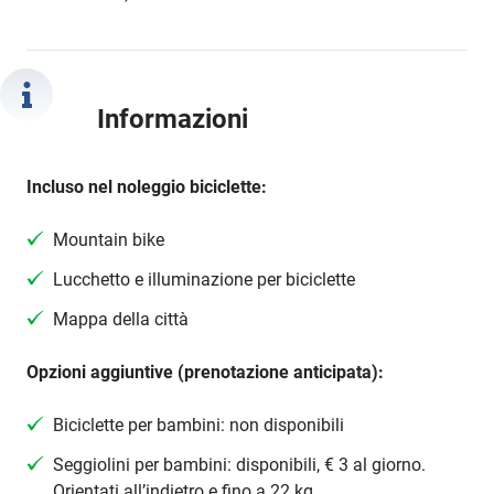
Informazioni
Incluso nel noleggio biciclette:
Mountain bike
Lucchetto e illuminazione per biciclette
Mappa della città
Opzioni aggiuntive (prenotazione anticipata):
Biciclette per bambini: non disponibili
Seggiolini per bambini: disponibili, € 3 al giorno.
Orientati all’indietro e fino a 22 kg