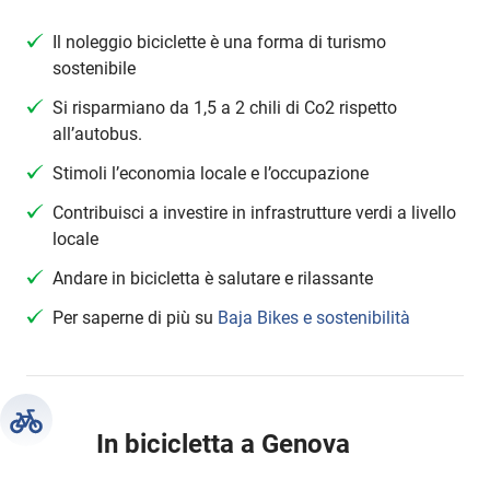
Il noleggio biciclette è una forma di turismo
sostenibile
Si risparmiano da 1,5 a 2 chili di Co2 rispetto
all’autobus.
Stimoli l’economia locale e l’occupazione
Contribuisci a investire in infrastrutture verdi a livello
locale
Andare in bicicletta è salutare e rilassante
Per saperne di più su
Baja Bikes e sostenibilità
In bicicletta a Genova