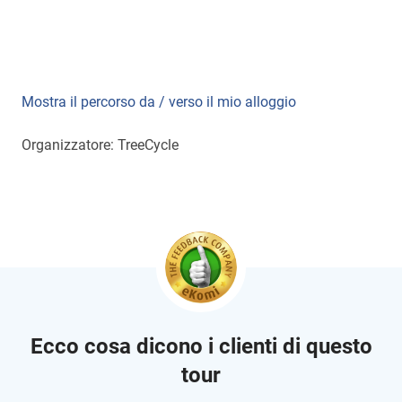
Mostra il percorso da / verso il mio alloggio
Organizzatore: TreeCycle
Ecco cosa dicono i clienti di questo
tour