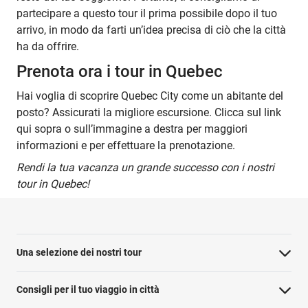
partecipare a questo tour il prima possibile dopo il tuo
arrivo, in modo da farti un’idea precisa di ciò che la città
ha da offrire.
Prenota ora i tour in Quebec
Hai voglia di scoprire Quebec City come un abitante del
posto? Assicurati la migliore escursione. Clicca sul link
qui sopra o sull’immagine a destra per maggiori
informazioni e per effettuare la prenotazione.
Rendi la tua vacanza un grande successo con i nostri
tour in Quebec!
Una selezione dei nostri tour
Consigli per il tuo viaggio in città