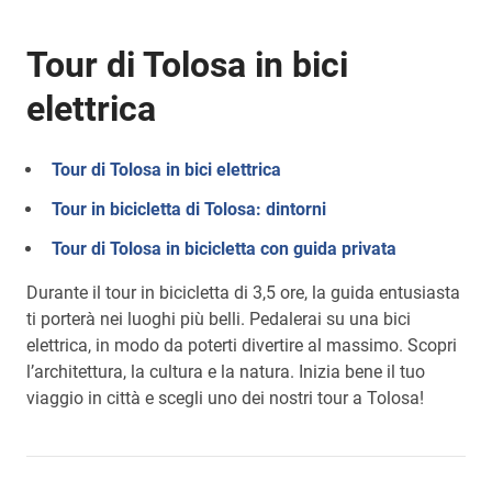
Tour di Tolosa in bici
elettrica
Tour di Tolosa in bici elettrica
Tour in bicicletta di Tolosa: dintorni
Tour di Tolosa in bicicletta con guida privata
Durante il tour in bicicletta di 3,5 ore, la guida entusiasta
ti porterà nei luoghi più belli. Pedalerai su una bici
elettrica, in modo da poterti divertire al massimo. Scopri
l’architettura, la cultura e la natura. Inizia bene il tuo
viaggio in città e scegli uno dei nostri tour a Tolosa!