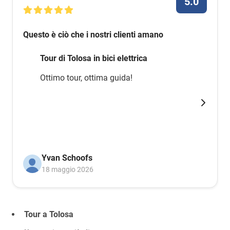
5.0
Questo è ciò che i nostri clienti amano
Tour di Tolosa in bici elettrica
Ottimo tour, ottima guida!
Yvan Schoofs
18 maggio 2026
Tour a Tolosa