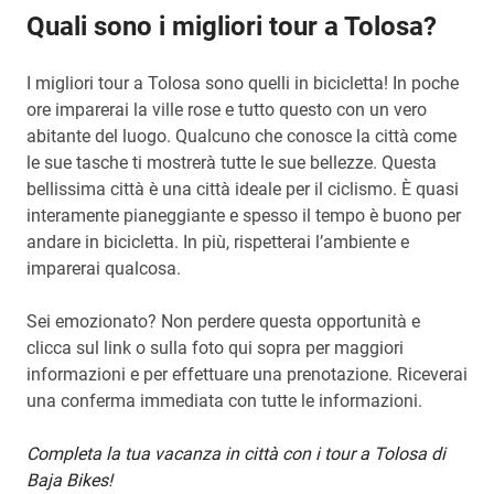
Quali sono i migliori tour a Tolosa?
I migliori tour a Tolosa sono quelli in bicicletta! In poche
ore imparerai
la ville rose e tutto questo con un vero
abitante del luogo. Qualcuno che conosce la città come
le sue tasche ti mostrerà tutte le sue bellezze.
Questa
bellissima città è una città ideale per il ciclismo. È quasi
interamente pianeggiante
e spesso il tempo è buono per
andare in bicicletta. In più, rispetterai l’ambiente e
imparerai qualcosa.
Sei emozionato? Non perdere questa opportunità e
clicca sul link o sulla foto qui sopra per maggiori
informazioni e per effettuare una prenotazione. Riceverai
una conferma immediata con tutte le informazioni.
Completa la tua vacanza in città con i tour a Tolosa di
Baja Bikes!