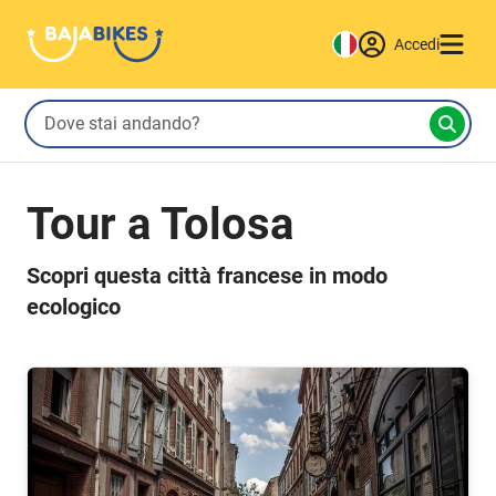
Accedi
Tour a Tolosa
Scopri questa città francese in modo
ecologico