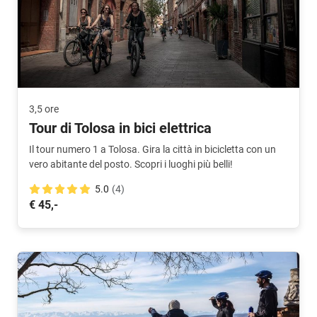
3,5 ore
Tour di Tolosa in bici elettrica
Il tour numero 1 a Tolosa. Gira la città in bicicletta con un
vero abitante del posto. Scopri i luoghi più belli!
5.0
(4)
€ 45,-