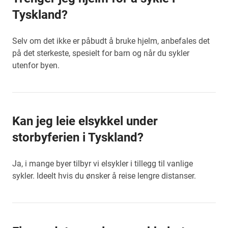
Tyskland?
Selv om det ikke er påbudt å bruke hjelm, anbefales det
på det sterkeste, spesielt for barn og når du sykler
utenfor byen.
Kan jeg leie elsykkel under
storbyferien i Tyskland?
Ja, i mange byer tilbyr vi elsykler i tillegg til vanlige
sykler. Ideelt hvis du ønsker å reise lengre distanser.