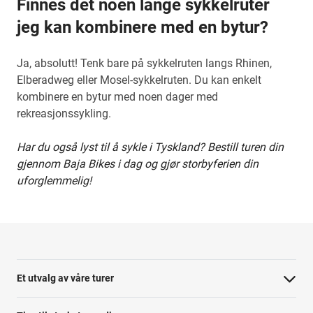
Finnes det noen lange sykkelruter
jeg kan kombinere med en bytur?
Ja, absolutt! Tenk bare på sykkelruten langs Rhinen,
Elberadweg eller Mosel-sykkelruten. Du kan enkelt
kombinere en bytur med noen dager med
rekreasjonssykling.
Har du også lyst til å sykle i Tyskland? Bestill turen din
gjennom Baja Bikes i dag og gjør storbyferien din
uforglemmelig!
Et utvalg av våre turer