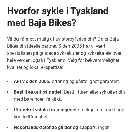
Hvorfor sykle i Tyskland
med Baja Bikes?
Vil du få mest mulig ut av storbyferien din? Da er Baja
Bikes din ideelle partner. Siden 2005 har vi vært
spesialisten på guidede sykkelturer og sykkelutleie over
hele verden, også i Tyskland. Velg for bekvemmelighet,
kvalitet og lokal ekspertise:
Aktiv siden 2005:
erfaring og pålitelighet garantert.
Bestill enkelt på nettet:
Bestill turen eller sykkelen din
med bare noen få klikk.
Utmerket valuta for pengene:
rimelige turer med høy
kundetilfredshet.
Nederlandsktalende guider og support:
ingen