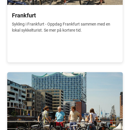
Frankfurt
Sykling i Frankfurt - Oppdag Frankfurt sammen med en
lokal sykkelturist. Se mer på kortere tid.