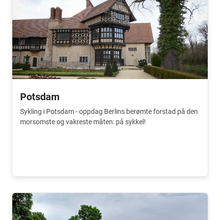
Potsdam
Sykling i Potsdam - oppdag Berlins berømte forstad på den
morsomste og vakreste måten: på sykkel!