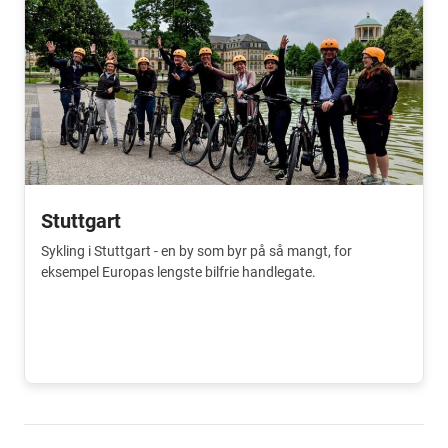
Stuttgart
Sykling i Stuttgart - en by som byr på så mangt, for
eksempel Europas lengste bilfrie handlegate.