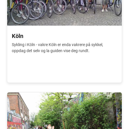
Köln
Sykling i Köln - vakre Köln er enda vakrere på sykkel,
oppdag det selv og la guiden vise deg rundt.