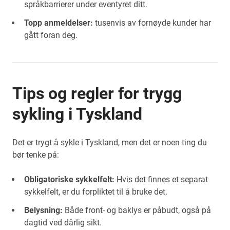
språkbarrierer under eventyret ditt.
Topp anmeldelser:
tusenvis av fornøyde kunder har
gått foran deg.
Tips og regler for trygg
sykling i Tyskland
Det er trygt å sykle i Tyskland, men det er noen ting du
bør tenke på:
Obligatoriske sykkelfelt:
Hvis det finnes et separat
sykkelfelt, er du forpliktet til å bruke det.
Belysning:
Både front- og baklys er påbudt, også på
dagtid ved dårlig sikt.