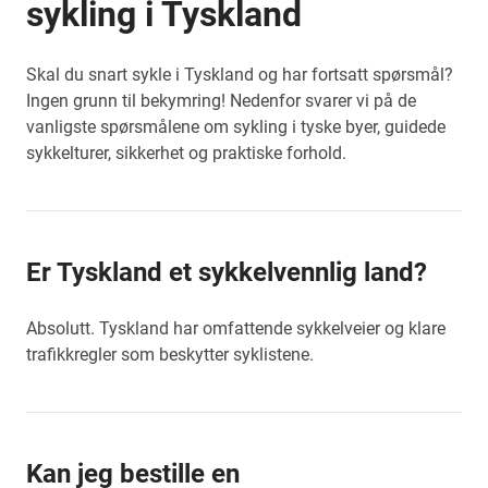
sykling i Tyskland
Skal du snart sykle i Tyskland og har fortsatt spørsmål?
Ingen grunn til bekymring! Nedenfor svarer vi på de
vanligste spørsmålene om sykling i tyske byer, guidede
sykkelturer, sikkerhet og praktiske forhold.
Er Tyskland et sykkelvennlig land?
Absolutt. Tyskland har omfattende sykkelveier og klare
trafikkregler som beskytter syklistene.
Kan jeg bestille en