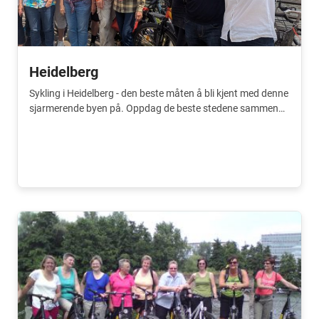
Heidelberg
Sykling i Heidelberg - den beste måten å bli kjent med denne
sjarmerende byen på. Oppdag de beste stedene sammen
med en lokal innbygger.