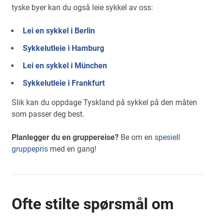
tyske byer kan du også leie sykkel av oss:
Lei en sykkel i Berlin
Sykkelutleie i Hamburg
Lei en sykkel i München
Sykkelutleie i Frankfurt
Slik kan du oppdage Tyskland på sykkel på den måten
som passer deg best.
Planlegger du en gruppereise?
Be om en
spesiell
gruppepris
med en gang!
Ofte stilte spørsmål om