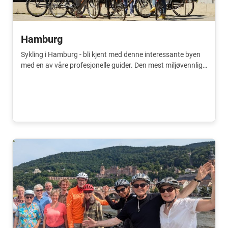
Hamburg
Sykling i Hamburg - bli kjent med denne interessante byen
med en av våre profesjonelle guider. Den mest miljøvennlige
utflukten!