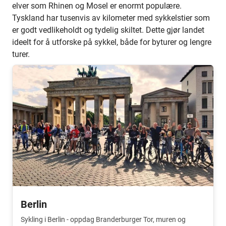
elver som Rhinen og Mosel er enormt populære.
Tyskland har tusenvis av kilometer med sykkelstier som
er godt vedlikeholdt og tydelig skiltet. Dette gjør landet
ideelt for å utforske på sykkel, både for byturer og lengre
turer.
Berlin
Sykling i Berlin - oppdag Branderburger Tor, muren og