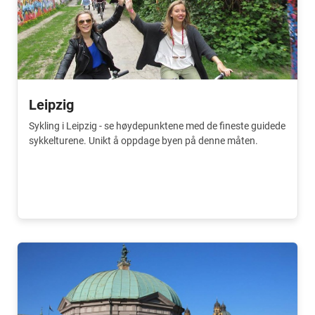
Leipzig
Sykling i Leipzig - se høydepunktene med de fineste guidede
sykkelturene. Unikt å oppdage byen på denne måten.