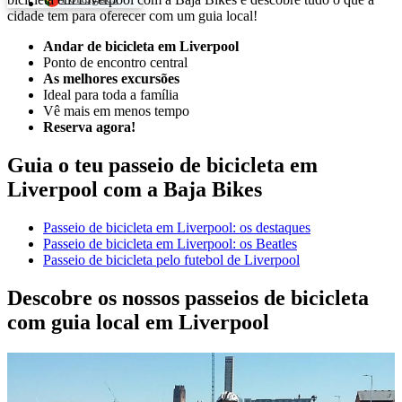
cidade tem para oferecer com um guia local!
Andar de bicicleta em Liverpool
Ponto de encontro central
As melhores excursões
Ideal para toda a família
Vê mais em menos tempo
Reserva agora!
Guia o teu passeio de bicicleta em
Liverpool com a Baja Bikes
Passeio de bicicleta em Liverpool: os destaques
Passeio de bicicleta em Liverpool: os Beatles
Passeio de bicicleta pelo futebol de Liverpool
Descobre os nossos passeios de bicicleta
com guia local em Liverpool