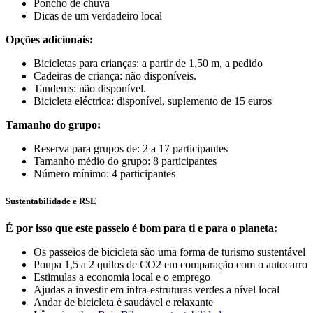
Poncho de chuva
Dicas de um verdadeiro local
Opções adicionais:
Bicicletas para crianças: a partir de 1,50 m, a pedido
Cadeiras de criança: não disponíveis.
Tandems: não disponível.
Bicicleta eléctrica: disponível, suplemento de 15 euros
Tamanho do grupo:
Reserva para grupos de: 2 a 17 participantes
Tamanho médio do grupo: 8 participantes
Número mínimo: 4 participantes
Sustentabilidade e RSE
É por isso que este passeio é bom para ti e para o planeta:
Os passeios de bicicleta são uma forma de turismo sustentável
Poupa 1,5 a 2 quilos de CO2 em comparação com o autocarro
Estimulas a economia local e o emprego
Ajudas a investir em infra-estruturas verdes a nível local
Andar de bicicleta é saudável e relaxante