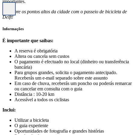
importantes.
Descobre os pontos altos da cidade com o passeio de bicicleta de
Delft!
Informações
É importante que saibas:
A reserva é obrigatória
Altera ou cancela sem custos
O pagamento é efectuado no local (dinheiro ou transferência
bancária)
Para grupos grandes, solicita o pagamento antecipado.
Receberás um e-mail separado sobre este assunto
Em caso de chuva, receberás um poncho ou poderás remarcar
ou cancelar em consulta com o guia
Distância : 10-20 km
Acessível a todos os ciclistas
Inclui:
Utilizar a bicicleta
O guia experiente
Oportunidades de fotografia e grandes histórias