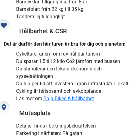
Barncyklar: tillgängliga, från 8 år
Barnstolar: från 22 kg till 35 kg
Tandem: ej tillgängligt
Hållbarhet & CSR
Det är därför den här turen är bra för dig och planeten:
Cykelturer är en form av hållbar turism
Du sparar 1,5 till 2 kilo Co2 jämfört med bussen
Du stimulerar den lokala ekonomin och
sysselsättningen
Du hjälper till att investera i grön infrastruktur lokalt
Cykling är hälsosamt och avkopplande
Läs mer om
Baja Bikes & hållbarhet
Mötesplats
Detaljer finns i bokningsbekräftelsen
Parkering i närheten: På gatan