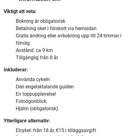
Viktigt att veta:
Bokning är obligatorisk
Betalning sker i förskott via hemsidan
Gratis ändring eller avbokning upp till 24 timmar i
förväg
Avstånd: ca 9 km
Tillgänglig från 8 år
Inkluderar:
Använda cykeln
Den engelsktalande guiden
En toppupplevelse!
Fotoögonblick
Hjälm (obligatorisk)
Ytterligare alternativ:
Elcykel: från 18 år, €15 i tilläggsavgift