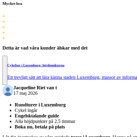
Mycket bra
Detta är vad våra kunder älskar med det
Cykeltur i Luxemburg: höjdpunkterna
Ett trevligt sätt att lära känna staden Luxemburg, massor av informa
Jacqueline Riet van t
17 maj 2026
Rundturer i Luxemburg
Cykel ingår
Engelsktalande guide
Alla höjdpunkter på 2,5 timmar
Boka nu, betala på plats