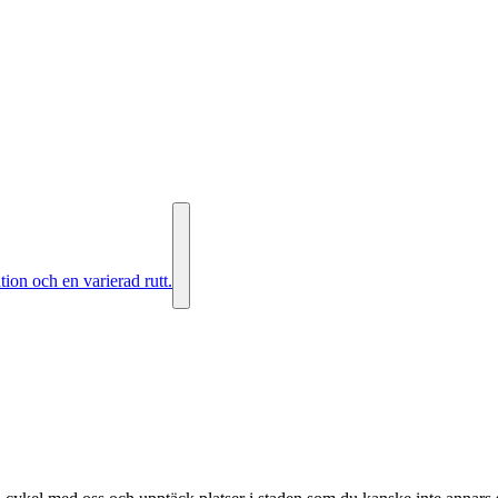
tion och en varierad rutt.