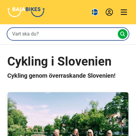
Cykling i Slovenien
Cykling genom överraskande Slovenien!