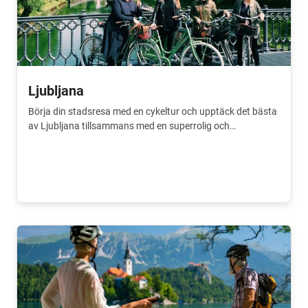
Ljubljana
Börja din stadsresa med en cykeltur och upptäck det bästa
av Ljubljana tillsammans med en superrolig och
entusiastisk guide.