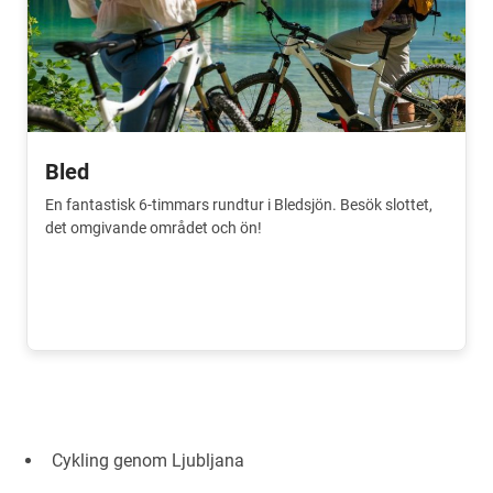
Bled
En fantastisk 6-timmars rundtur i Bledsjön. Besök slottet,
det omgivande området och ön!
Cykling genom Ljubljana