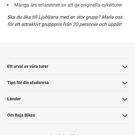
Många års erfarenhet av att ge originella cykelturer
Ska du åka till Ljubljana med en stor grupp? Maila oss
för ett attraktivt grupppris från 20 personer och uppåt!
Ett urval av våra turer
Tips för din stadsresa
Länder
Om Baja Bikes