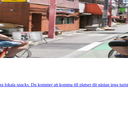
a lokala snacks. Du kommer att komma till platser dit nästan inga turist