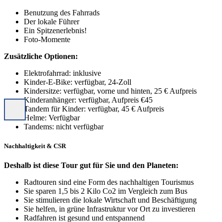
Benutzung des Fahrrads
Der lokale Führer
Ein Spitzenerlebnis!
Foto-Momente
Zusätzliche Optionen:
Elektrofahrrad: inklusive
Kinder-E-Bike: verfügbar, 24-Zoll
Kindersitze: verfügbar, vorne und hinten, 25 € Aufpreis
Kinderanhänger: verfügbar, Aufpreis €45
Tandem für Kinder: verfügbar, 45 € Aufpreis
Helme: Verfügbar
Tandems: nicht verfügbar
Nachhaltigkeit & CSR
Deshalb ist diese Tour gut für Sie und den Planeten:
Radtouren sind eine Form des nachhaltigen Tourismus
Sie sparen 1,5 bis 2 Kilo Co2 im Vergleich zum Bus
Sie stimulieren die lokale Wirtschaft und Beschäftigung
Sie helfen, in grüne Infrastruktur vor Ort zu investieren
Radfahren ist gesund und entspannend