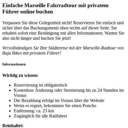
Einfache Marseille Fahrradtour mit privatem
Führer online buchen
Verpassen Sie diese Gelegenheit nicht! Reservieren Sie einfach und
sicher über das Buchungsmenü oben rechts auf dieser Seite. Sie
erhalten sofort eine Bestätigung mit allen Informationen. Warten Sie
also nicht länger und buchen Sie jetzt!
Vervollständigen Sie Ihre Städtereise mit der Marseille-Radtour von
Baja Bikes mit privatem Führer!
Informationen
Wichtig zu wissen:
Reservierung ist obligatorisch
Kostenlose Änderung oder Stornierung bis zu 24 Stunden im
Voraus
Die Bezahlung erfolgt im Voraus über die Website
Wenn es regnet, bekommen Sie einen Poncho
Entfernung: ca. 23 km
Zugänglich für alle Radfahrer
Beinhaltet: