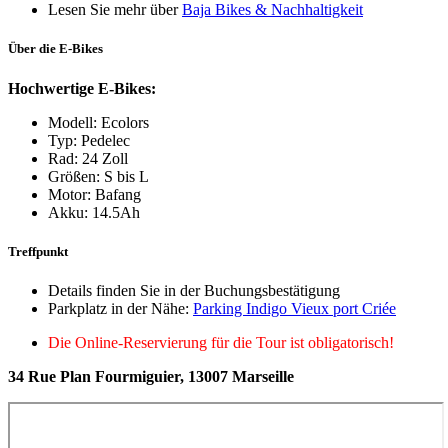
Lesen Sie mehr über
Baja Bikes & Nachhaltigkeit
Über die E-Bikes
Hochwertige E-Bikes:
Modell: Ecolors
Typ: Pedelec
Rad: 24 Zoll
Größen: S bis L
Motor: Bafang
Akku: 14.5Ah
Treffpunkt
Details finden Sie in der Buchungsbestätigung
Parkplatz in der Nähe:
Parking Indigo Vieux port Criée
Die Online-Reservierung für die Tour ist obligatorisch!
34 Rue Plan Fourmiguier, 13007 Marseille