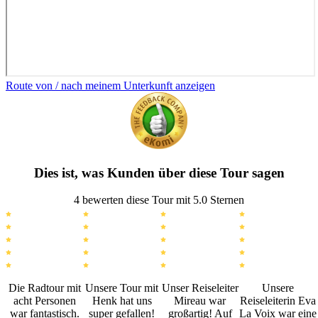
Route von / nach meinem Unterkunft anzeigen
Dies ist, was Kunden über diese Tour sagen
4 bewerten diese Tour mit 5.0 Sternen
Die Radtour mit
Unsere Tour mit
Unser Reiseleiter
Unsere
acht Personen
Henk hat uns
Mireau war
Reiseleiterin Eva
war fantastisch.
super gefallen!
großartig! Auf
La Voix war eine