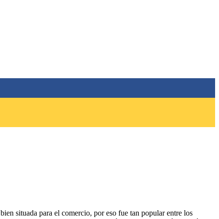
bien situada para el comercio, por eso fue tan popular entre los