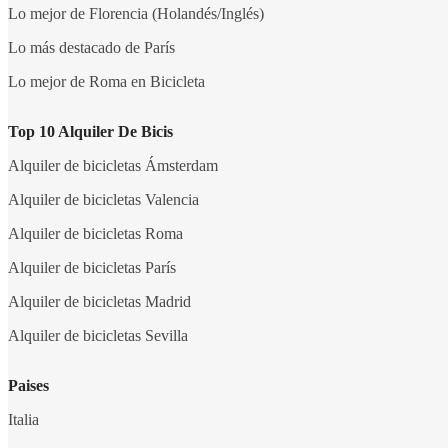
Lo mejor de Florencia (Holandés/Inglés)
Lo más destacado de París
Lo mejor de Roma en Bicicleta
Top 10 Alquiler De Bicis
Alquiler de bicicletas Ámsterdam
Alquiler de bicicletas Valencia
Alquiler de bicicletas Roma
Alquiler de bicicletas París
Alquiler de bicicletas Madrid
Alquiler de bicicletas Sevilla
Paises
Italia