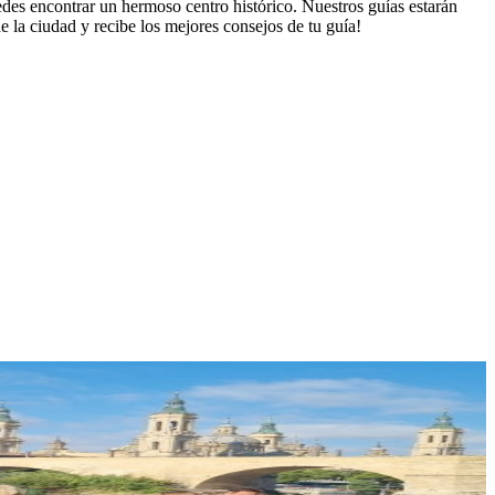
des encontrar un hermoso centro histórico. Nuestros guías estarán
de la ciudad y recibe los mejores consejos de tu guía!