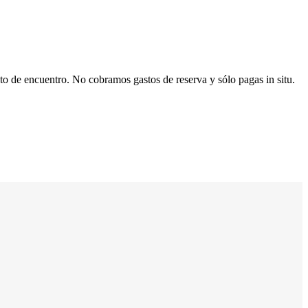
to de encuentro. No cobramos gastos de reserva y sólo pagas in situ.