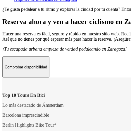
¿Te gusta pedalear a tu ritmo y explorar la ciudad por tu cuenta? Entonc
Reserva ahora y ven a hacer ciclismo en Z
Hacer una reserva es fácil, seguro y rápido en nuestro sitio web. Rec
Así que no tienes por qué esperar más para hacer la reserva. ¡Asegúrat
¡Tu escapada urbana empieza de verdad pedaleando en Zaragoza!
Comprobar disponibilidad
Top 10 Tours En Bici
Lo más destacado de Ámsterdam
Barcelona imprescindible
Berlin Highlights Bike Tour*