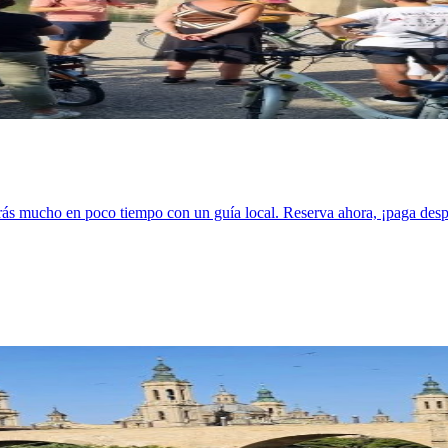
erás mucho en poco tiempo con un guía local. Reserva ahora, ¡paga des