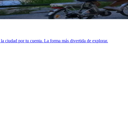
a la ciudad por tu cuenta. La forma más divertida de explorar.