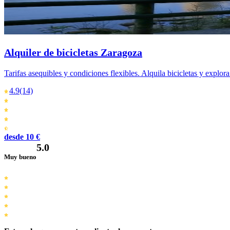
Alquiler de bicicletas Zaragoza
Tarifas asequibles y condiciones flexibles. Alquila bicicletas y explor
4.9
(14)
desde 10 €
5.0
Muy bueno