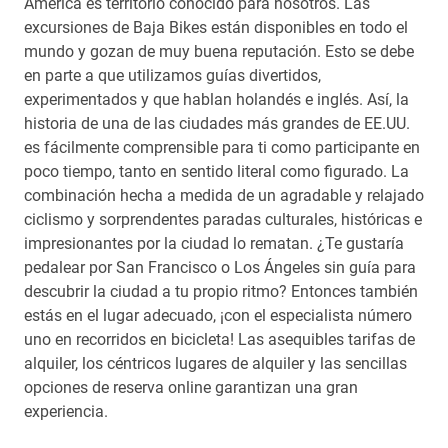
América es territorio conocido para nosotros. Las
excursiones de Baja Bikes están disponibles en todo el
mundo y gozan de muy buena reputación. Esto se debe
en parte a que utilizamos guías divertidos,
experimentados y que hablan holandés e inglés. Así, la
historia de una de las ciudades más grandes de EE.UU.
es fácilmente comprensible para ti como participante en
poco tiempo, tanto en sentido literal como figurado. La
combinación hecha a medida de un agradable y relajado
ciclismo y sorprendentes paradas culturales, históricas e
impresionantes por la ciudad lo rematan. ¿Te gustaría
pedalear por San Francisco o Los Ángeles sin guía para
descubrir la ciudad a tu propio ritmo? Entonces también
estás en el lugar adecuado, ¡con el especialista número
uno en recorridos en bicicleta! Las asequibles tarifas de
alquiler, los céntricos lugares de alquiler y las sencillas
opciones de reserva online garantizan una gran
experiencia.