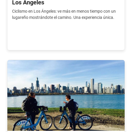
Los Angeles
Ciclismo en Los Ángeles: ve más en menos tiempo con un
lugareño mostrándote el camino. Una experiencia única.