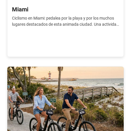
Miami
Ciclismo en Miami: pedalea por la playa y por los muchos
lugares destacados de esta animada ciudad. Una actividad
imprescindible.