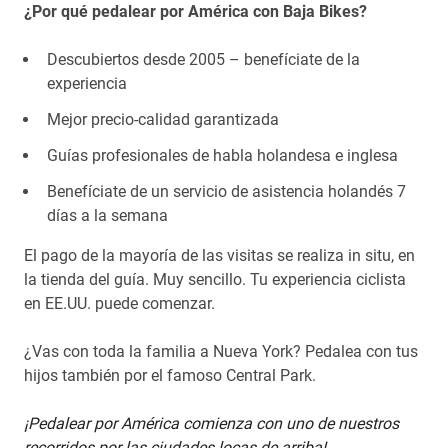
¿Por qué pedalear por América con Baja Bikes?
Descubiertos desde 2005 – benefíciate de la
experiencia
Mejor precio-calidad garantizada
Guías profesionales de habla holandesa e inglesa
Benefíciate de un servicio de asistencia holandés 7
días a la semana
El pago de la mayoría de las visitas se realiza in situ, en
la tienda del guía. Muy sencillo. Tu experiencia ciclista
en EE.UU. puede comenzar.
¿Vas con toda la familia a Nueva York? Pedalea con tus
hijos también por el famoso Central Park.
¡Pedalear por América comienza con uno de nuestros
recorridos por las ciudades locas de arriba!