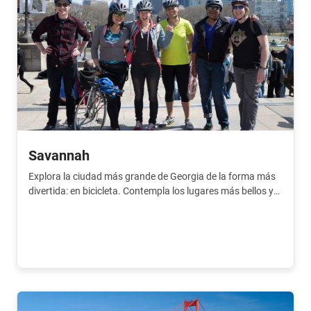
Savannah
Explora la ciudad más grande de Georgia de la forma más
divertida: en bicicleta. Contempla los lugares más bellos y
recónditos con un lugareño.