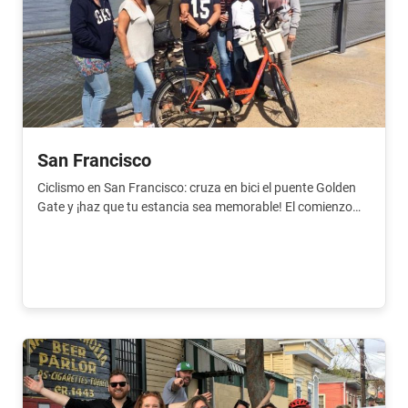
San Francisco
Ciclismo en San Francisco: cruza en bici el puente Golden
Gate y ¡haz que tu estancia sea memorable! El comienzo
perfecto para tu viaje.