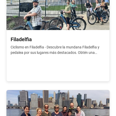
Filadelfia
Ciclismo en Filadelfia - Descubre la mundana Filadelfia y
pedalea por sus lugares más destacados. Obtén una
buena impresión de la ciudad en poco tiempo.