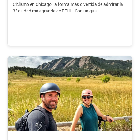
Ciclismo en Chicago: la forma más divertida de admirar la
3ª ciudad más grande de EEUU. Con un guía
experimentado de habla holandesa.