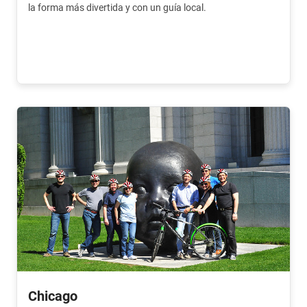
la forma más divertida y con un guía local.
Chicago