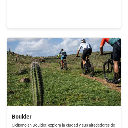
ciudad en pocas horas.
Boulder
Ciclismo en Boulder: explora la ciudad y sus alrededores de