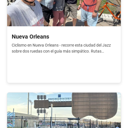
Nueva Orleans
Ciclismo en Nueva Orleans - recorre esta ciudad del Jazz
sobre dos ruedas con el guía más simpático. Rutas
divertidas y bicicletas cómodas.