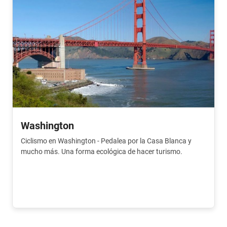
Washington
Ciclismo en Washington - Pedalea por la Casa Blanca y
mucho más. Una forma ecológica de hacer turismo.