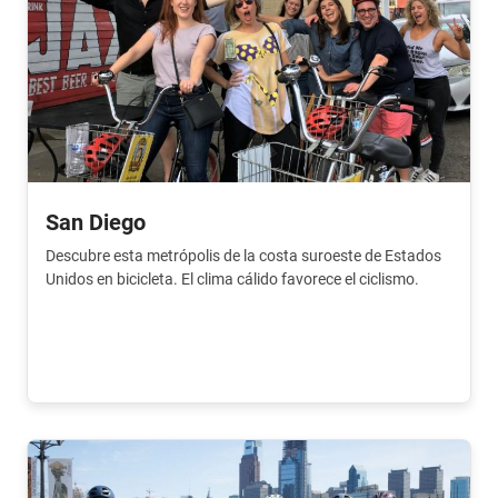
San Diego
Descubre esta metrópolis de la costa suroeste de Estados
Unidos en bicicleta. El clima cálido favorece el ciclismo.