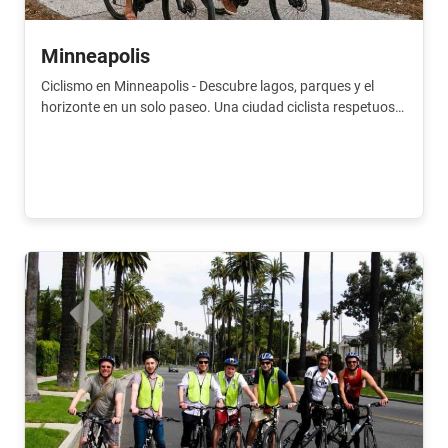
Minneapolis
Ciclismo en Minneapolis - Descubre lagos, parques y el
horizonte en un solo paseo. Una ciudad ciclista respetuosa
con el medio ambiente donde la naturaleza y la ciudad se
unen a la perfección.