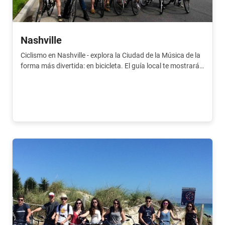
Nashville
Ciclismo en Nashville - explora la Ciudad de la Música de la
forma más divertida: en bicicleta. El guía local te mostrará
los mejores lugares.