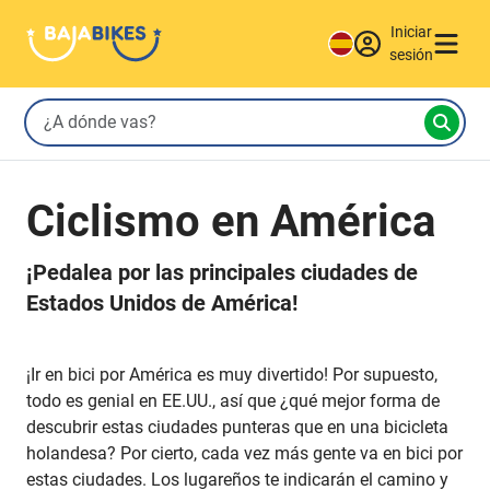
Iniciar
sesión
Ciclismo en América
¡Pedalea por las principales ciudades de
Estados Unidos de América!
¡Ir en bici por América es muy divertido! Por supuesto,
todo es genial en EE.UU., así que ¿qué mejor forma de
descubrir estas ciudades punteras que en una bicicleta
holandesa? Por cierto, cada vez más gente va en bici por
estas ciudades. Los lugareños te indicarán el camino y