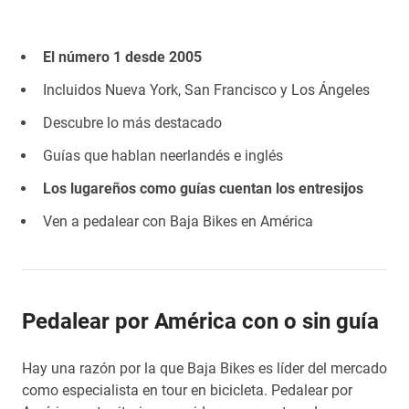
El número 1 desde 2005
Incluidos Nueva York, San Francisco y Los Ángeles
Descubre lo más destacado
Guías que hablan neerlandés e inglés
Los lugareños como guías cuentan los entresijos
Ven a pedalear con Baja Bikes en América
Pedalear por América con o sin guía
Hay una razón por la que Baja Bikes es líder del mercado
como especialista en tour en bicicleta. Pedalear por