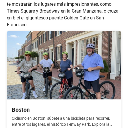
te mostrarán los lugares más impresionantes, como
Times Square y Broadway en la Gran Manzana, o cruza
en bici el gigantesco puente Golden Gate en San
Francisco.
Boston
Ciclismo en Boston: súbete a una bicicleta para recorrer,
entre otros lugares, el histórico Fenway Park. Explora la