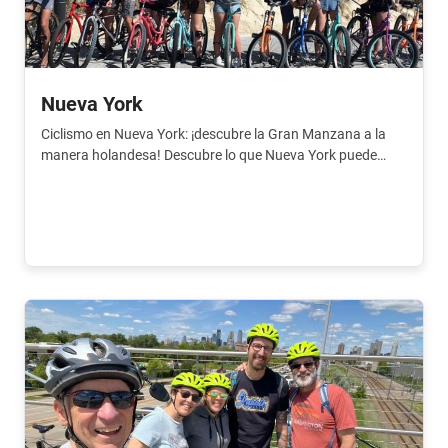
Nueva York
Ciclismo en Nueva York: ¡descubre la Gran Manzana a la
manera holandesa! Descubre lo que Nueva York puede
ofrecerte en bicicleta.