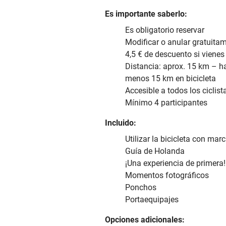
Es importante saberlo:
Es obligatorio reservar
Modificar o anular gratuita
4,5 € de descuento si vienes 
Distancia: aprox. 15 km – ha
menos 15 km en bicicleta
Accesible a todos los ciclist
Mínimo 4 participantes
Incluido:
Utilizar la bicicleta con mar
Guía de Holanda
¡Una experiencia de primera!
Momentos fotográficos
Ponchos
Portaequipajes
Opciones adicionales: