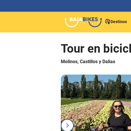
Destinos
Tour en bicic
Molinos, Castillos y Dalias