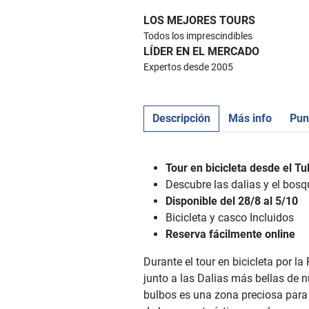
LOS MEJORES TOURS
Todos los imprescindibles
LÍDER EN EL MERCADO
Expertos desde 2005
Descripción
Más info
Pun
Tour en bicicleta desde el Tu
Descubre las dalias y el bos
Disponible del 28/8 al 5/10
Bicicleta y casco Incluidos
Reserva fácilmente online
Durante el tour en bicicleta por l
junto a las Dalias más bellas de n
bulbos es una zona preciosa para 