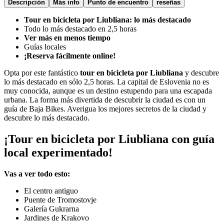
Descripción
Más info
Punto de encuentro
reseñas
Tour en bicicleta por Liubliana: lo más destacado
Todo lo más destacado en 2,5 horas
Ver más en menos tiempo
Guías locales
¡Reserva fácilmente online!
Opta por este fantástico
tour en bicicleta por Liubliana
y descubre
lo más destacado en sólo 2,5 horas. La capital de Eslovenia no es
muy conocida, aunque es un destino estupendo para una escapada
urbana. La forma más divertida de descubrir la ciudad es con un
guía de Baja Bikes. Averigua los mejores secretos de la ciudad y
descubre lo más destacado.
¡Tour en bicicleta por Liubliana con guía
local experimentado!
Vas a ver todo esto:
El centro antiguo
Puente de Tromostovje
Galería Gukrarna
Jardines de Krakovo