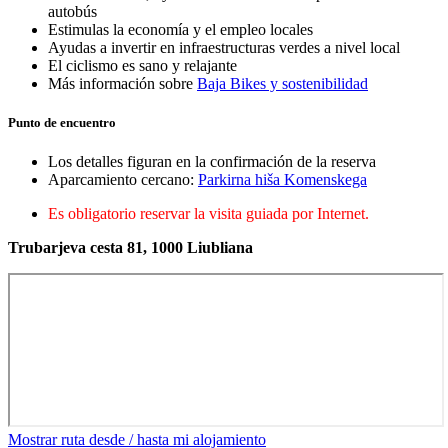
autobús
Estimulas la economía y el empleo locales
Ayudas a invertir en infraestructuras verdes a nivel local
El ciclismo es sano y relajante
Más información sobre
Baja Bikes y sostenibilidad
Punto de encuentro
Los detalles figuran en la confirmación de la reserva
Aparcamiento cercano:
Parkirna hiša Komenskega
Es obligatorio reservar la visita guiada por Internet.
Trubarjeva cesta 81, 1000 Liubliana
Mostrar ruta desde / hasta mi alojamiento