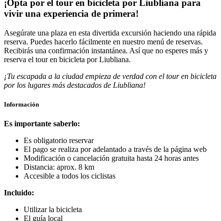
¡Opta por el tour en bicicleta por Liubliana para
vivir una experiencia de primera!
Asegúrate una plaza en esta divertida excursión haciendo una rápida
reserva. Puedes hacerlo fácilmente en nuestro menú de reservas.
Recibirás una confirmación instantánea. Así que no esperes más y
reserva el tour en bicicleta por Liubliana.
¡Tu escapada a la ciudad empieza de verdad con el tour en bicicleta
por los lugares más destacados de Liubliana!
Información
Es importante saberlo:
Es obligatorio reservar
El pago se realiza por adelantado a través de la página web
Modificación o cancelación gratuita hasta 24 horas antes
Distancia: aprox. 8 km
Accesible a todos los ciclistas
Incluido:
Utilizar la bicicleta
El guía local