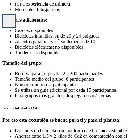
¡Una experiencia de primera!
Momentos fotográficos
Opciones adicionales:
Cascos: disponibles
Bicicletas infantiles: sí, de 20 y 24 pulgadas
Asientos para niños: sí, suplemento de 10
Bicicletas eléctricas: no disponibles
Tándem: no disponible
Tamaño del grupo:
Reserva para grupos de: 2 a 200 participantes
Tamaño medio del grupo: 8 participantes
Número mínimo: 2 participantes
Se utiliza un guía adicional por cada 15 participantes
Para grupos más grandes, desplegamos más guías
Sostenibilidad y RSC
Por eso esta excursión es buena para ti y para el planeta:
Los tours en bicicleta son una forma de turismo sostenible
Ahorras entre 1,5 y 2 kilos de Co2 en comparación con el