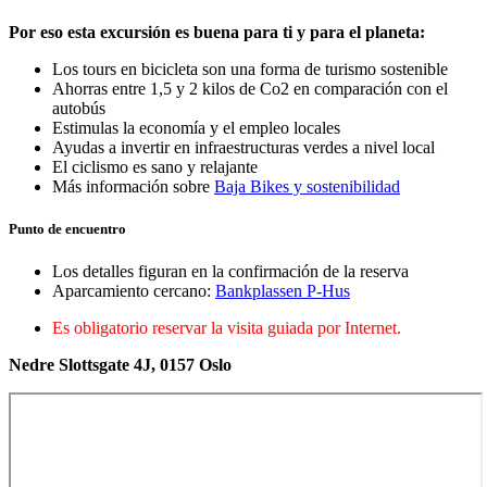
Por eso esta excursión es buena para ti y para el planeta:
Los tours en bicicleta son una forma de turismo sostenible
Ahorras entre 1,5 y 2 kilos de Co2 en comparación con el
autobús
Estimulas la economía y el empleo locales
Ayudas a invertir en infraestructuras verdes a nivel local
El ciclismo es sano y relajante
Más información sobre
Baja Bikes y sostenibilidad
Punto de encuentro
Los detalles figuran en la confirmación de la reserva
Aparcamiento cercano:
Bankplassen P-Hus
Es obligatorio reservar la visita guiada por Internet.
Nedre Slottsgate 4J, 0157 Oslo