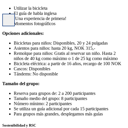
Utilizar la bicicleta
El guía de habla inglesa
¡Una experiencia de primera!
Momentos fotográficos
Opciones adicionales:
Bicicletas para niños: Disponibles, 20 y 24 pulgadas
Asientos para niños: hasta 20 kg, NOK 315,-
Remolque para niños: Gratis al reservar un niño. Hasta 2
niños de 40 kg como máximo o 1 de 25 kg como máximo
Bicicleta eléctrica: a partir de 16 años, recargo de 100 NOK
Cascos: Disponibles
Tándems: No disponible
Tamaño del grupo:
Reserva para grupos de: 2 a 200 participantes
Tamaño medio del grupo: 8 participantes
Número mínimo: 2 participantes
Se utiliza un guía adicional por cada 15 participantes
Para grupos más grandes, desplegamos más guías
Sostenibilidad y RSC