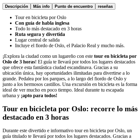
Descripción
Más info
Punto de encuentro
reseñas
Tour en bicicleta por Oslo
Con guía de habla inglesa
Todo lo más destacado en 3 horas
Ruta segura y divertida
Lugar central de salida
Incluye el fiordo de Oslo, el Palacio Real y mucho más.
¡Explora la ciudad como un lugareño con este
tour en bicicleta por
Oslo de 3 horas
! El guía te llevará por todos los lugares destacados
que ofrece esta fantástica ciudad escandinava. Gracias a su
ubicación única, hay oportunidades ilimitadas para divertirse a lo
grande. Pedalea por los parques, a lo largo del fiordo de Oslo y
junto a los hermosos castillos. Una excursión en bicicleta es la forma
ideal de ver mucho en poco tiempo. Ideal durante tu escapada
urbana y
¡apto para todos!
Tour en bicicleta por Oslo: recorre lo más
destacado en 3 horas
Durante este divertido e informativo tour en bicicleta por Oslo, un
guía titulado te llevará por todos los lugares destacados. Gracias a