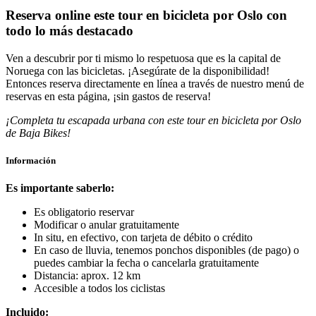
Reserva online este tour en bicicleta por Oslo con
todo lo más destacado
Ven a descubrir por ti mismo lo respetuosa que es la capital de
Noruega con las bicicletas. ¡Asegúrate de la disponibilidad!
Entonces reserva directamente en línea a través de nuestro menú de
reservas en esta página, ¡sin gastos de reserva!
¡Completa tu escapada urbana con este tour en bicicleta por Oslo
de Baja Bikes!
Información
Es importante saberlo:
Es obligatorio reservar
Modificar o anular gratuitamente
In situ, en efectivo, con tarjeta de débito o crédito
En caso de lluvia, tenemos ponchos disponibles (de pago) o
puedes cambiar la fecha o cancelarla gratuitamente
Distancia: aprox. 12 km
Accesible a todos los ciclistas
Incluido: