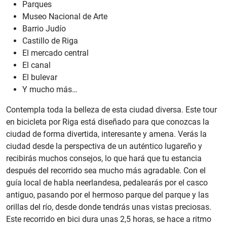
Parques
Museo Nacional de Arte
Barrio Judío
Castillo de Riga
El mercado central
El canal
El bulevar
Y mucho más…
Contempla toda la belleza de esta ciudad diversa. Este tour
en bicicleta por Riga está diseñado para que conozcas la
ciudad de forma divertida, interesante y amena. Verás la
ciudad desde la perspectiva de un auténtico lugareño y
recibirás muchos consejos, lo que hará que tu estancia
después del recorrido sea mucho más agradable. Con el
guía local de habla neerlandesa, pedalearás por el casco
antiguo, pasando por el hermoso parque del parque y las
orillas del río, desde donde tendrás unas vistas preciosas.
Este recorrido en bici dura unas 2,5 horas, se hace a ritmo