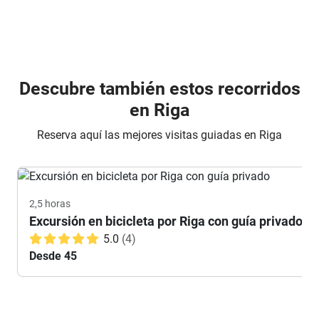
Descubre también estos recorridos
en Riga
Reserva aquí las mejores visitas guiadas en Riga
2,5 horas
Excursión en bicicleta por Riga con guía privado
5.0
(4)
Desde 45