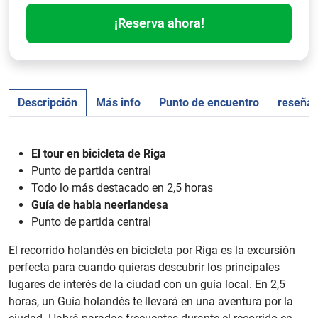
¡Reserva ahora!
Descripción
Más info
Punto de encuentro
reseña
El tour en bicicleta de Riga
Punto de partida central
Todo lo más destacado en 2,5 horas
Guía de habla neerlandesa
Punto de partida central
El recorrido holandés en bicicleta por Riga es la excursión
perfecta para cuando quieras descubrir los principales
lugares de interés de la ciudad con un guía local. En 2,5
horas, un Guía holandés te llevará en una aventura por la