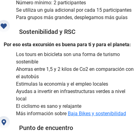
Número mínimo: 2 participantes
Se utiliza un guía adicional por cada 15 participantes
Para grupos más grandes, desplegamos más guías
Sostenibilidad y RSC
Por eso esta excursión es buena para ti y para el planeta:
Los tours en bicicleta son una forma de turismo
sostenible
Ahorras entre 1,5 y 2 kilos de Co2 en comparación con
el autobús
Estimulas la economía y el empleo locales
Ayudas a invertir en infraestructuras verdes a nivel
local
El ciclismo es sano y relajante
Más información sobre
Baja Bikes y sostenibilidad
Punto de encuentro