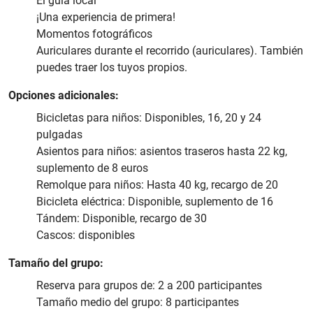
El guía local
¡Una experiencia de primera!
Momentos fotográficos
Auriculares durante el recorrido (auriculares). También
puedes traer los tuyos propios.
Opciones adicionales:
Bicicletas para niños: Disponibles, 16, 20 y 24
pulgadas
Asientos para niños: asientos traseros hasta 22 kg,
suplemento de 8 euros
Remolque para niños: Hasta 40 kg, recargo de 20
Bicicleta eléctrica: Disponible, suplemento de 16
Tándem: Disponible, recargo de 30
Cascos: disponibles
Tamaño del grupo:
Reserva para grupos de: 2 a 200 participantes
Tamaño medio del grupo: 8 participantes