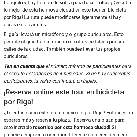
tranquilo y hay tiempo de sobra para hacer fotos. ¡Descubre
lo mejor de esta hermosa ciudad en este tour en bicicleta
por Riga! La ruta puede modificarse ligeramente si hay
obras en la carretera.
El guía llevará un micrófono y el grupo auriculares. Esto
permite al guía hablar mucho mientras pedaleas por las
calles de la ciudad. También puedes llevar tus propios
auriculares.
Ten en cuenta que
el número mínimo de participantes para
el circuito holandés es de 4 personas. Si no hay suficientes
participantes, la visita continuará en inglés.
¡Reserva online este tour en bicicleta
por Riga!
¿Te entusiasma este tour en bicicleta por Riga? Entonces no
esperes más y reserva tu plaza. ¡Reserva una plaza para
este increíble
recorrido por esta hermosa ciudad!
Si
prefieres empezar a una hora diferente o quieres pedalear