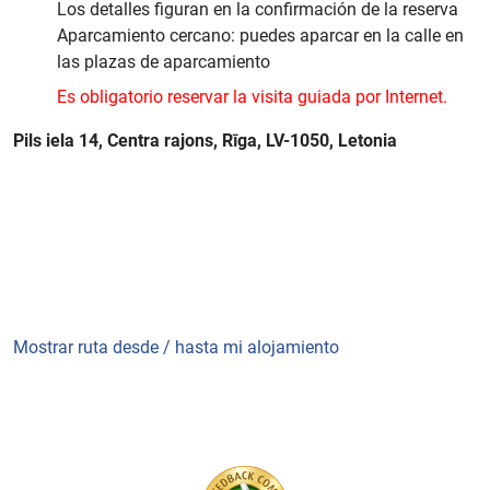
Los detalles figuran en la confirmación de la reserva
Aparcamiento cercano: puedes aparcar en la calle en
las plazas de aparcamiento
Es obligatorio reservar la visita guiada por Internet.
Pils iela 14, Centra rajons, Rīga, LV-1050, Letonia
Mostrar ruta desde / hasta mi alojamiento