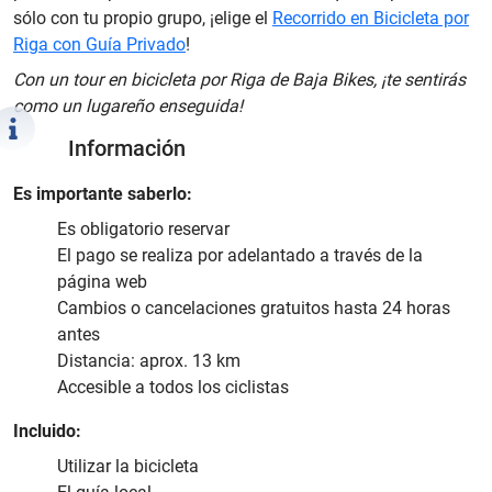
sólo con tu propio grupo, ¡elige el
Recorrido en Bicicleta por
Riga con Guía Privado
!
Con un tour en bicicleta por Riga de Baja Bikes, ¡te sentirás
como un lugareño enseguida!
Información
Es importante saberlo:
Es obligatorio reservar
El pago se realiza por adelantado a través de la
página web
Cambios o cancelaciones gratuitos hasta 24 horas
antes
Distancia: aprox. 13 km
Accesible a todos los ciclistas
Incluido:
Utilizar la bicicleta