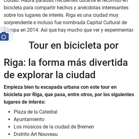
ciudad. Habrá paradas frecuentes durante el recorrido en
bicicleta para compartir hechos y anécdotas interesantes
sobre los lugares de interés. Riga es una ciudad muy
sorprendente e incluso fue nombrada Capital Cultural de
Europa en 2014. Así que hay mucho que ver y experimentar.
Tour en bicicleta por
Riga: la forma más divertida
de explorar la ciudad
Empieza bien tu escapada urbana con este tour en
bicicleta por Riga, que pasa, entre otros, por los siguientes
lugares de interés:
Plaza de la Catedral
Ayuntamiento
Los músicos de la ciudad de Bremen
Distrito Art Nouveau