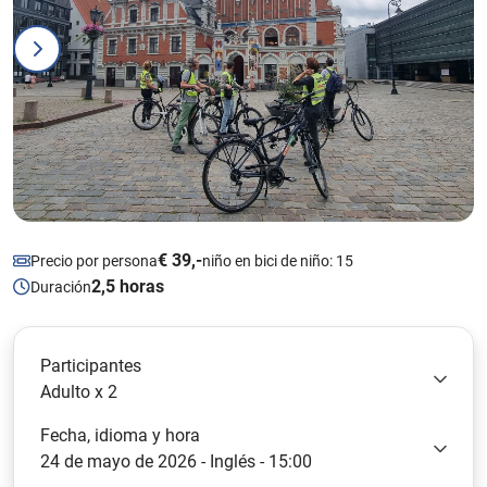
€ 39,-
Precio por persona
niño en bici de niño: 15
2,5 horas
Duración
Participantes
Adulto x 2
Fecha, idioma y hora
24 de mayo de 2026 - Inglés - 15:00