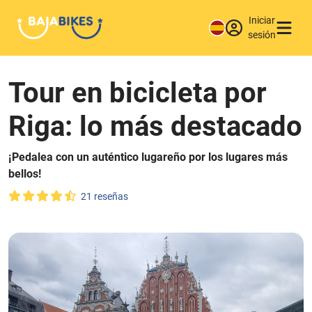
Iniciar
sesión
Tour en bicicleta por
Riga: lo más destacado
¡Pedalea con un auténtico lugareño por los lugares más
bellos!
21 reseñas