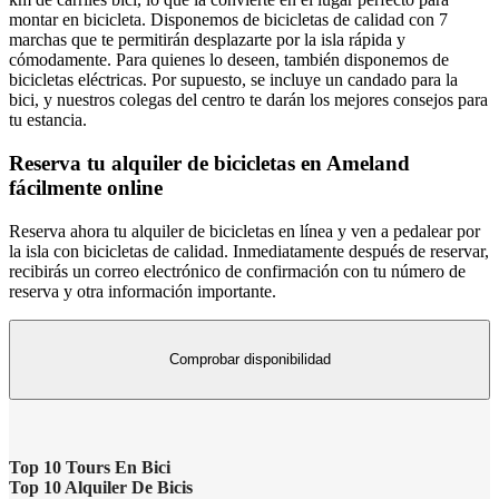
montar en bicicleta. Disponemos de bicicletas de calidad con 7
marchas que te permitirán desplazarte por la isla rápida y
cómodamente. Para quienes lo deseen, también disponemos de
bicicletas eléctricas. Por supuesto, se incluye un candado para la
bici, y nuestros colegas del centro te darán los mejores consejos para
tu estancia.
Reserva tu alquiler de bicicletas en Ameland
fácilmente online
Reserva ahora tu alquiler de bicicletas en línea y ven a pedalear por
la isla con bicicletas de calidad. Inmediatamente después de reservar,
recibirás un correo electrónico de confirmación con tu número de
reserva y otra información importante.
Comprobar disponibilidad
Top 10 Tours En Bici
Top 10 Alquiler De Bicis