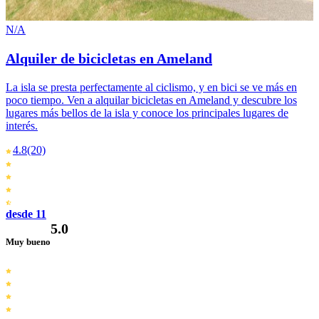
N/A
Alquiler de bicicletas en Ameland
La isla se presta perfectamente al ciclismo, y en bici se ve más en
poco tiempo. Ven a alquilar bicicletas en Ameland y descubre los
lugares más bellos de la isla y conoce los principales lugares de
interés.
4.8
(20)
desde 11
5.0
Muy bueno