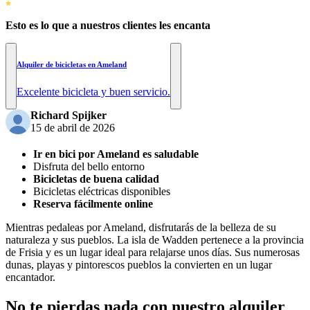
Esto es lo que a nuestros clientes les encanta
Alquiler de bicicletas en Ameland
Excelente bicicleta y buen servicio.
Richard Spijker
15 de abril de 2026
Ir en bici por Ameland es saludable
Disfruta del bello entorno
Bicicletas de buena calidad
Bicicletas eléctricas disponibles
Reserva fácilmente online
Mientras pedaleas por Ameland, disfrutarás de la belleza de su
naturaleza y sus pueblos. La isla de Wadden pertenece a la provincia
de Frisia y es un lugar ideal para relajarse unos días. Sus numerosas
dunas, playas y pintorescos pueblos la convierten en un lugar
encantador.
No te pierdas nada con nuestro alquiler