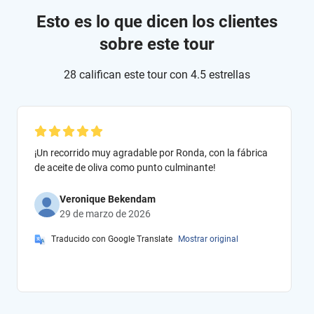
Esto es lo que dicen los clientes
sobre este tour
28 califican este tour con 4.5 estrellas
¡Un recorrido muy agradable por Ronda, con la fábrica
de aceite de oliva como punto culminante!
Veronique Bekendam
29 de marzo de 2026
Traducido con Google Translate
Mostrar original