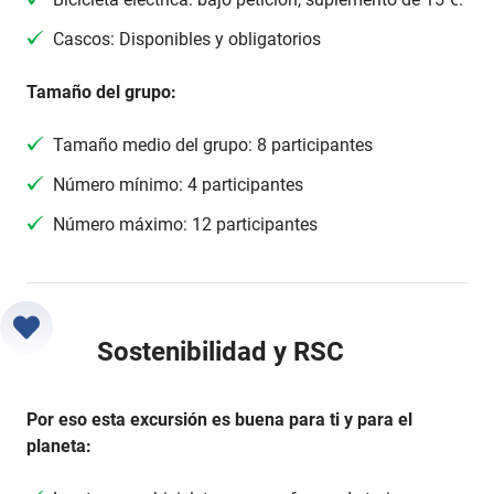
Cascos: Disponibles y obligatorios
Tamaño del grupo:
Tamaño medio del grupo: 8 participantes
Número mínimo: 4 participantes
Número máximo: 12 participantes
Sostenibilidad y RSC
Por eso esta excursión es buena para ti y para el
planeta: