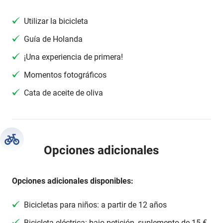
Utilizar la bicicleta
Guía de Holanda
¡Una experiencia de primera!
Momentos fotográficos
Cata de aceite de oliva
Opciones adicionales
Opciones adicionales disponibles:
Bicicletas para niños: a partir de 12 años
Bicicleta eléctrica: bajo petición, suplemento de 15 €.