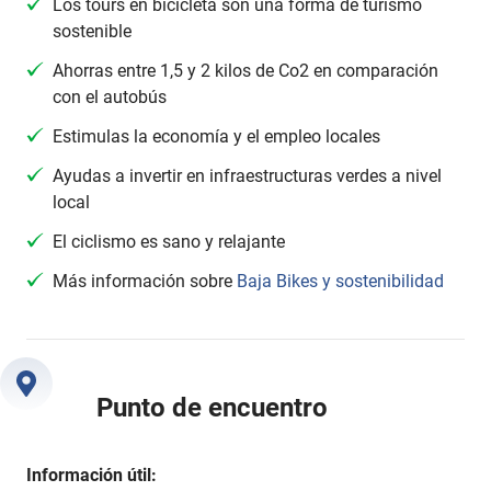
Los tours en bicicleta son una forma de turismo
sostenible
Ahorras entre 1,5 y 2 kilos de Co2 en comparación
con el autobús
Estimulas la economía y el empleo locales
Ayudas a invertir en infraestructuras verdes a nivel
local
El ciclismo es sano y relajante
Más información sobre
Baja Bikes y sostenibilidad
Punto de encuentro
Información útil: