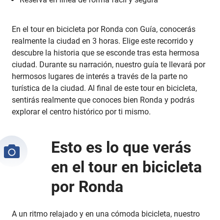
En el tour en bicicleta por Ronda con Guía, conocerás
realmente la ciudad en 3 horas. Elige este recorrido y
descubre la historia que se esconde tras esta hermosa
ciudad. Durante su narración, nuestro guía te llevará por
hermosos lugares de interés a través de la parte no
turística de la ciudad. Al final de este tour en bicicleta,
sentirás realmente que conoces bien Ronda y podrás
explorar el centro histórico por ti mismo.
Esto es lo que verás
en el tour en bicicleta
por Ronda
A un ritmo relajado y en una cómoda bicicleta, nuestro