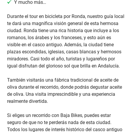
Y mucho más…
Durante el tour en bicicleta por Ronda, nuestro guía local
te dará una magnífica visión general de esta hermosa
ciudad. Ronda tiene una rica historia que incluye a los
romanos, los árabes y los franceses, y esto aún es
visible en el casco antiguo. Además, la ciudad tiene
plazas escondidas, iglesias, casas blancas y hermosos
miradores. Casi todo el año, turistas y lugareños por
igual disfrutan del glorioso sol que brilla en Andalucía.
También visitarás una fábrica tradicional de aceite de
oliva durante el recorrido, donde podrás degustar aceite
de oliva. Una visita imprescindible y una experiencia
realmente divertida.
Si eliges un recorrido con Baja Bikes, puedes estar
seguro de que no te perderás nada de esta ciudad.
Todos los lugares de interés histórico del casco antiguo