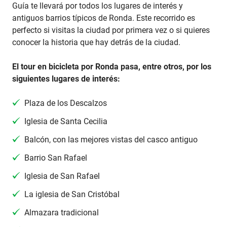
Guía te llevará por todos los lugares de interés y
antiguos barrios típicos de Ronda. Este recorrido es
perfecto si visitas la ciudad por primera vez o si quieres
conocer la historia que hay detrás de la ciudad.
El tour en bicicleta por Ronda pasa, entre otros, por los
siguientes lugares de interés:
Plaza de los Descalzos
Iglesia de Santa Cecilia
Balcón, con las mejores vistas del casco antiguo
Barrio San Rafael
Iglesia de San Rafael
La iglesia de San Cristóbal
Almazara tradicional