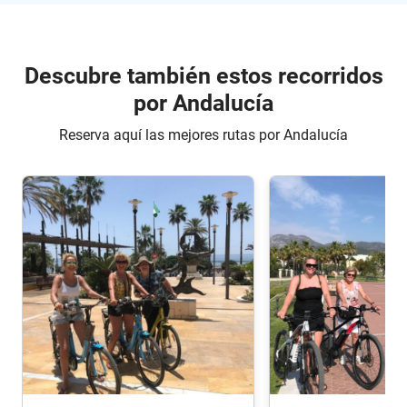
Descubre también estos recorridos
por Andalucía
Reserva aquí las mejores rutas por Andalucía