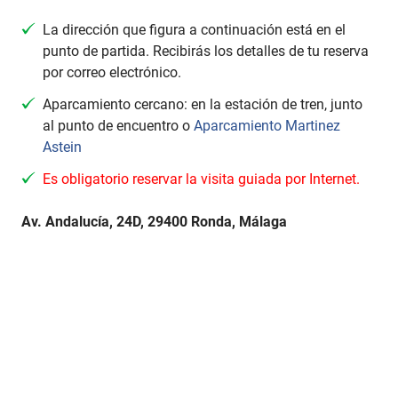
La dirección que figura a continuación está en el
punto de partida. Recibirás los detalles de tu reserva
por correo electrónico.
Aparcamiento cercano: en la estación de tren, junto
al punto de encuentro o
Aparcamiento Martinez
Astein
Es obligatorio reservar la visita guiada por Internet.
Av. Andalucía, 24D, 29400 Ronda, Málaga