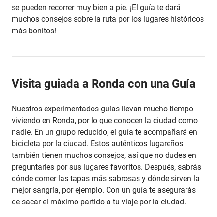
se pueden recorrer muy bien a pie. ¡El guía te dará
muchos consejos sobre la ruta por los lugares históricos
más bonitos!
Visita guiada a Ronda con una Guía
Nuestros experimentados guías llevan mucho tiempo
viviendo en Ronda, por lo que conocen la ciudad como
nadie. En un grupo reducido, el guía te acompañará en
bicicleta por la ciudad. Estos auténticos lugareños
también tienen muchos consejos, así que no dudes en
preguntarles por sus lugares favoritos. Después, sabrás
dónde comer las tapas más sabrosas y dónde sirven la
mejor sangría, por ejemplo. Con un guía te asegurarás
de sacar el máximo partido a tu viaje por la ciudad.