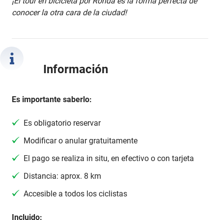
¡El tour en bicicleta por Ronda es la forma perfecta de
conocer la otra cara de la ciudad!
Información
Es importante saberlo:
Es obligatorio reservar
Modificar o anular gratuitamente
El pago se realiza in situ, en efectivo o con tarjeta
Distancia: aprox. 8 km
Accesible a todos los ciclistas
Incluido: