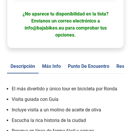
¿No aparece tu disponibilidad en la lista?
Envíanos un correo electrónico a
info@bajabikes.eu para comprobar tus
opciones.
Descripción
Más Info
Punto De Encuentro
Reseñ
El más divertido y único tour en bicicleta por Ronda
Visita guiada con Guía
Incluye visita a un molino de aceite de oliva
Escucha la rica historia de la ciudad
Reserva en línea de forma fácil y segura