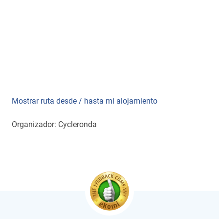
Mostrar ruta desde / hasta mi alojamiento
Organizador: Cycleronda