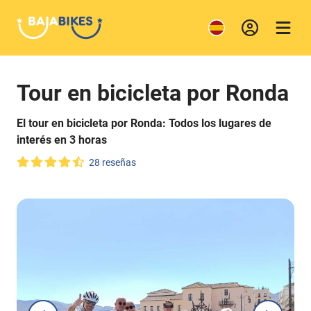
Tour en bicicleta por Ronda
El tour en bicicleta por Ronda: Todos los lugares de
interés en 3 horas
28 reseñas