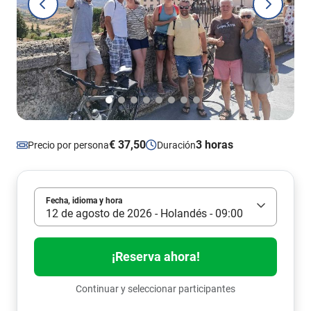
€ 37,50
3 horas
Precio por persona
Duración
Fecha, idioma y hora
12 de agosto de 2026 - Holandés - 09:00
¡Reserva ahora!
Continuar y seleccionar participantes