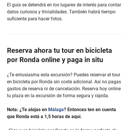
El guía se detendrá en los lugares de interés para contar
datos curiosos y trivialidades. También habrá tiempo
suficiente para hacer fotos.
Reserva ahora tu tour en bicicleta
por Ronda online y paga in situ
¿Te entusiasma esta excursión? Puedes reservar el tour
en bicicleta por Ronda sin coste adicional. Así no pagas
gastos de reserva ni de cancelación. Reserva hoy online
tu plaza en la excursión de forma segura y rápida.
Nota: ¿Te alojas en
Málaga
? Entonces ten en cuenta
que Ronda está a 1,5 horas de aquí.