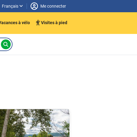
Français
Me connecter
Vacances à vélo
Visites à pied