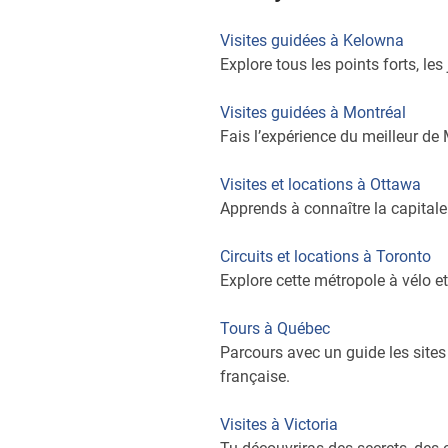
Visites guidées à Kelowna
Explore tous les points forts, le
Visites guidées à Montréal
Fais l’expérience du meilleur de
Visites et locations à Ottawa
Apprends à connaître la capital
Circuits et locations à Toronto
Explore cette métropole à vélo e
Tours à Québec
Parcours avec un guide les sites 
française.
Visites à Victoria