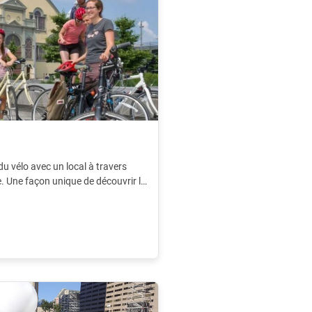
du vélo avec un local à travers
e. Une façon unique de découvrir la