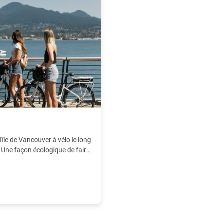
l'île de Vancouver à vélo le long
. Une façon écologique de faire