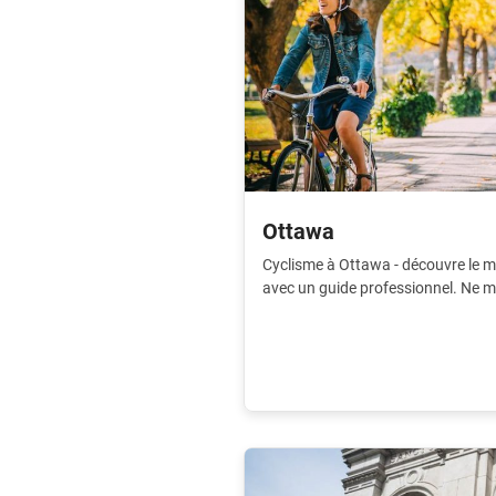
Ottawa
Cyclisme à Ottawa - découvre le m
avec un guide professionnel. Ne m