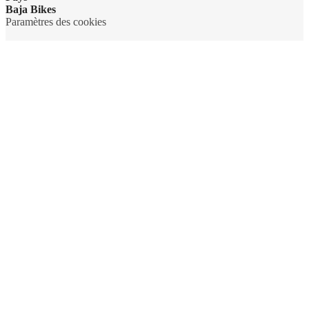
Baja Bikes
Paramètres des cookies