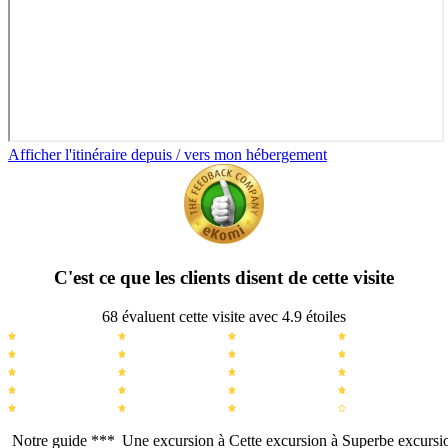
Afficher l'itinéraire depuis / vers mon hébergement
C'est ce que les clients disent de cette visite
68 évaluent cette visite avec 4.9 étoiles
Notre guide ***
Une excursion à
Cette excursion à
Superbe excursi