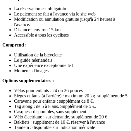
La réservation est obligatoire
Le paiement se fait à l'avance via le site web
Modification ou annulation gratuite jusqu'à 24 heures à
l'avance.
Distance : environ 15 km
Accessible à tous les cyclistes
Comprend :
Utilisation de la bicyclette
Le guide néerlandais
Une expérience exceptionnelle !
Moments d'images
Options supplémentaires :
Vélos pour enfants : 24 ou 26 pouces
Sièges enfants (à l'arrière) : maximum 20 kg. supplément de 5
Caravane pour enfants : supplément de 8 €.
Tag along : de 5 à 8 ans. Supplément de 5 €.
Casques : disponibles, sans supplément
Vélo électrique : sur demande, supplément de 20 €.
Bakfiets : supplément de 10 €, réserver à l'avance
Tandem : disponible sur indication médicale