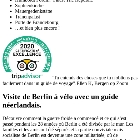
Sophienkirche
Mauergedenkstätte
Tränenpalast
Porte de Brandebourg
…et bien plus encore !
"Tu entends des choses que tu n'obtiens pas
facilement dans un guide de voyage".
Ellen K, Bergen op Zoom
Visite de Berlin à vélo avec un guide
néerlandais.
Découvre comment la guerre froide a commencé et ce qui s’est
passé pendant les 28 années où Berlin a été divisée par le mur. Les
familles et les amis ont été séparés et la partie conviviale mais
socialiste de Berlin est devenue une zone militarisée, où de