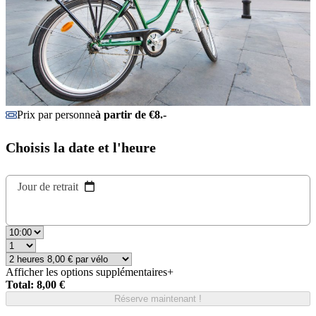
Prix par personne
à partir de €8.-
Choisis la date et l'heure
Jour de retrait
Afficher les options supplémentaires
+
Total: 8,00 €
Réserve maintenant !