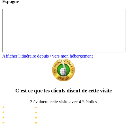
Espagne
Afficher l'itinéraire depuis / vers mon hébergement
C'est ce que les clients disent de cette visite
2 évaluent cette visite avec 4.5 étoiles