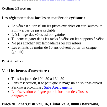
Cyclisme à Barcelone
Les réglementations locales en matière de cyclisme :
Le vélo est autorisé sur les pistes cyclables ou sur l'autoroute
s'il n'y a pas de piste cyclable.
L'éclairage des vélos est obligatoire
Tu peux te garer dans les racks à vélos ou les supports à vélos.
Ne pas attacher aux lampadaires ou aux arbres
Les enfants de moins de 16 ans doivent porter un casque
(gratuit).
Point de collecte
Voici les heures d'ouverture :
Tous les jours de 10 h 30 à 18 h 30
Sans réservation, il se peut que le magasin ne soit pas ouvert
Parking à proximité :
Saba Aparcaments
La réservation en ligne pour la location de vélos est
obligatoire.
Plaça de Sant Agustí Vell, 16, Ciutat Vella, 08003 Barcelona,