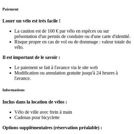
Paiement
Louer un vélo est très facile !
La caution est de 100 € par vélo en espèces ou sur
présentation d'un permis de conduire ou d'une carte d'identité.
Risque propre en cas de vol ou de dommage : valeur totale du
vélo.
Il est important de le savoir :
Le paiement se fait à l'avance via le site web
Modification ou annulation gratuite jusqu'à 24 heures à
l'avance.
Informations
Inclus dans la location de vélos :
Vélo de ville avec frein à main
Cadenas pour bicyclette
Options supplémentaires (réservation préalable) :