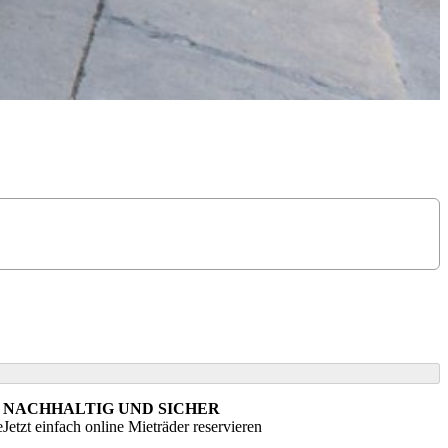
NACHHALTIG UND SICHER
e
Jetzt einfach online Mieträder reservieren