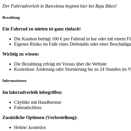
Der Fahrradverleih in Barcelona beginnt hier bei Baja Bikes!
Bezahlung
Ein Fahrrad zu mieten ist ganz einfach!
Die Kaution beträgt 100 € pro Fahrrad in bar oder mit einem F
Eigenes Risiko im Falle eines Diebstahls oder einer Beschädigu
Wichtig zu wissen:
Die Bezahlung erfolgt im Voraus über die Website
Kostenlose Änderung oder Stornierung bis zu 24 Stunden im V
Informationen
Im fahrradverleih inbegriffen:
Citybike mit Handbremse
Fahrradschloss
Zusätzliche Optionen (Vorbestellung):
Helme: kostenlos