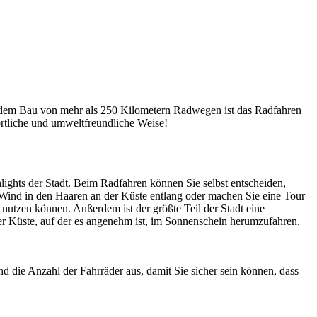
Mit dem Bau von mehr als 250 Kilometern Radwegen ist das Radfahren
rtliche und umweltfreundliche Weise!
lights der Stadt. Beim Radfahren können Sie selbst entscheiden,
 Wind in den Haaren an der Küste entlang oder machen Sie eine Tour
nutzen können. Außerdem ist der größte Teil der Stadt eine
er Küste, auf der es angenehm ist, im Sonnenschein herumzufahren.
 die Anzahl der Fahrräder aus, damit Sie sicher sein können, dass