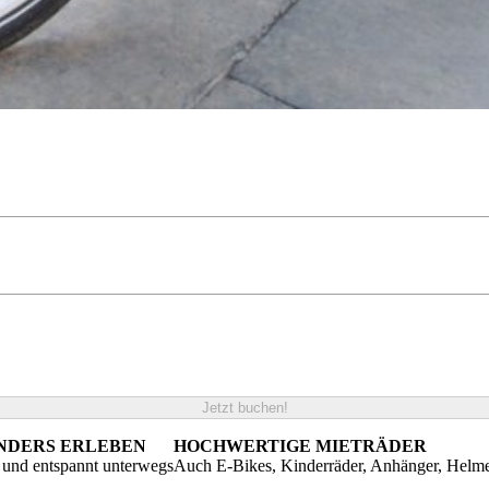
Jetzt buchen!
ANDERS ERLEBEN
HOCHWERTIGE MIETRÄDER
g und entspannt unterwegs
Auch E-Bikes, Kinderräder, Anhänger, Helm