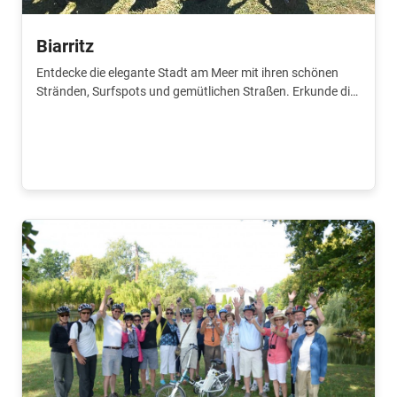
Biarritz
Entdecke die elegante Stadt am Meer mit ihren schönen
Stränden, Surfspots und gemütlichen Straßen. Erkunde die
Stadt zusammen mit einem lokalen Guide.