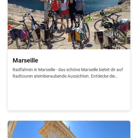
Marseille
Radfahren in Marseille - das schöne Marseille bietet dir auf
Radtouren atemberaubende Aussichten. Entdecke die
Highlights und mehr.