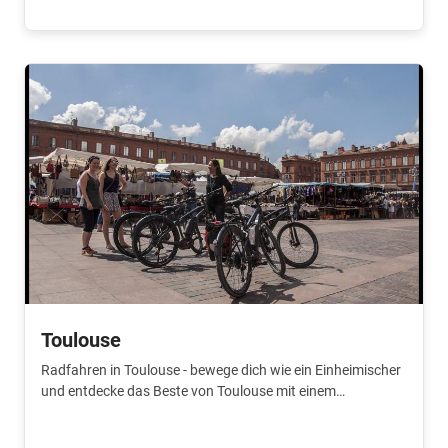
Toulouse
Radfahren in Toulouse - bewege dich wie ein Einheimischer
und entdecke das Beste von Toulouse mit einem
erfahrenen, begeisterten Tourguide.