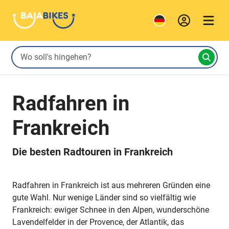
Radfahren in
Frankreich
Die besten Radtouren in Frankreich
Radfahren in Frankreich ist aus mehreren Gründen eine
gute Wahl. Nur wenige Länder sind so vielfältig wie
Frankreich: ewiger Schnee in den Alpen, wunderschöne
Lavendelfelder in der Provence, der Atlantik, das