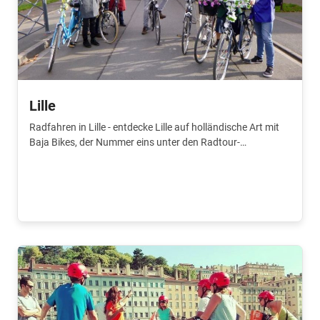
Lille
Radfahren in Lille - entdecke Lille auf holländische Art mit
Baja Bikes, der Nummer eins unter den Radtour-
Spezialisten. Lass dir das nicht entgehen.