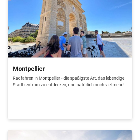
Montpellier
Radfahren in Montpellier - die spaßigste Art, das lebendige
Stadtzentrum zu entdecken, und natürlich noch viel mehr!