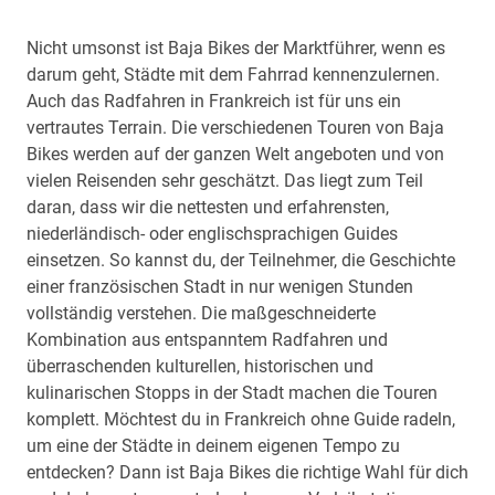
Nicht umsonst ist Baja Bikes der Marktführer, wenn es
darum geht, Städte mit dem Fahrrad kennenzulernen.
Auch das Radfahren in Frankreich ist für uns ein
vertrautes Terrain. Die verschiedenen Touren von Baja
Bikes werden auf der ganzen Welt angeboten und von
vielen Reisenden sehr geschätzt. Das liegt zum Teil
daran, dass wir die nettesten und erfahrensten,
niederländisch- oder englischsprachigen Guides
einsetzen. So kannst du, der Teilnehmer, die Geschichte
einer französischen Stadt in nur wenigen Stunden
vollständig verstehen. Die maßgeschneiderte
Kombination aus entspanntem Radfahren und
überraschenden kulturellen, historischen und
kulinarischen Stopps in der Stadt machen die Touren
komplett. Möchtest du in Frankreich ohne Guide radeln,
um eine der Städte in deinem eigenen Tempo zu
entdecken? Dann ist Baja Bikes die richtige Wahl für dich