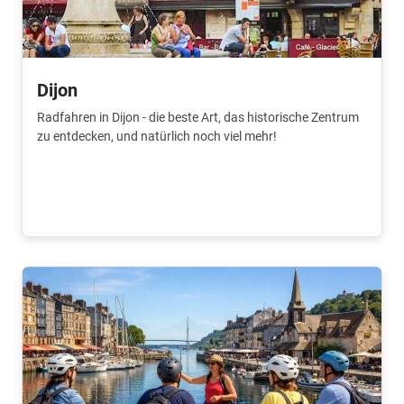
Dijon
Radfahren in Dijon - die beste Art, das historische Zentrum
zu entdecken, und natürlich noch viel mehr!