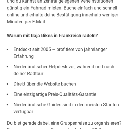
und du kannst an zentral gelegenen Verleihstationen
günstig ein Fahrrad mieten. Buche einfach und schnell
online und erhalte deine Bestätigung innerhalb weniger
Minuten per E-Mail.
Warum mit Baja Bikes in Frankreich radeln?
Entdeckt seit 2005 – profitiere von jahrelanger
Erfahrung
Niederländischer Helpdesk vor, während und nach
deiner Radtour
Direkt über die Website buchen
Eine einzigartige Preis-Qualitäts-Garantie
Niederländische Guides sind in den meisten Städten
verfügbar
Du bist gerade dabei, eine Gruppenreise zu organisieren?