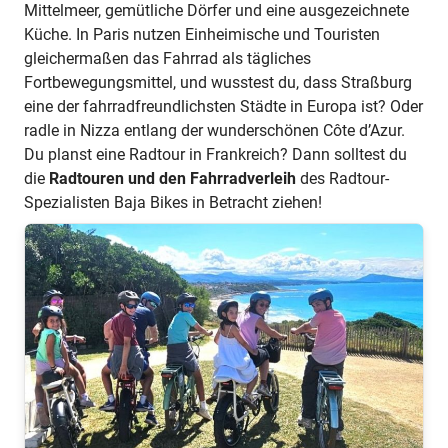
Mittelmeer, gemütliche Dörfer und eine ausgezeichnete
Küche. In Paris nutzen Einheimische und Touristen
gleichermaßen das Fahrrad als tägliches
Fortbewegungsmittel, und wusstest du, dass Straßburg
eine der fahrradfreundlichsten Städte in Europa ist? Oder
radle in Nizza entlang der wunderschönen Côte d’Azur.
Du planst eine Radtour in Frankreich? Dann solltest du
die
Radtouren und den Fahrradverleih
des Radtour-
Spezialisten Baja Bikes in Betracht ziehen!