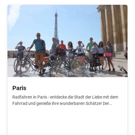
Paris
Radfahren in Paris - entdecke die Stadt der Liebe mit dem
Fahrrad und genieße ihre wunderbaren Schätze! Der
niederländischsprachige Guide führt dich herum.