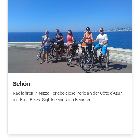
Schön
Radfahren in Nizza - erlebe diese Perle an der Côte d'Azur
mit Baja Bikes. Sightseeing vom Feinsten!