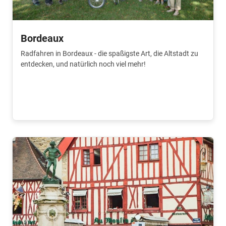
Bordeaux
Radfahren in Bordeaux - die spaßigste Art, die Altstadt zu
entdecken, und natürlich noch viel mehr!