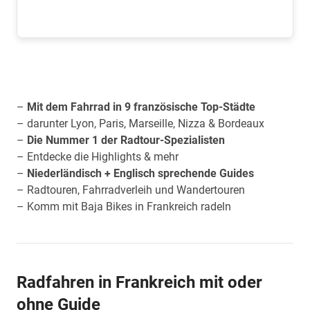
–
Mit dem Fahrrad in 9 französische Top-Städte
– darunter Lyon, Paris, Marseille, Nizza & Bordeaux
–
Die Nummer 1 der Radtour-Spezialisten
– Entdecke die Highlights & mehr
–
Niederländisch + Englisch sprechende Guides
– Radtouren, Fahrradverleih und Wandertouren
– Komm mit Baja Bikes in Frankreich radeln
Radfahren in Frankreich mit oder
ohne Guide