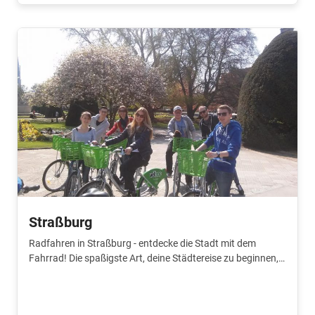
Straßburg
Radfahren in Straßburg - entdecke die Stadt mit dem
Fahrrad! Die spaßigste Art, deine Städtereise zu beginnen,
ist mit Baja Bikes.