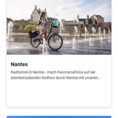
Nantes
Radfahren in Nantes - mach Panoramafotos auf der
atemberaubenden Radtour durch Nantes mit unseren
erfahrenen Guides.