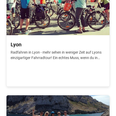
Lyon
Radfahren in Lyon - mehr sehen in weniger Zeit auf Lyons
einzigartiger Fahrradtour! Ein echtes Muss, wenn du in
kurzer Zeit viel sehen willst.