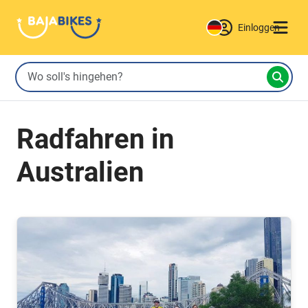
Einloggen
Radfahren in
Australien