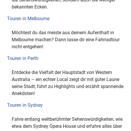
bekannten Ecken.
Touren in Melbourne
Möchtest du das meiste aus deinem Aufenthalt in
Melbourne machen? Dann lasse dir eine Fahrradtour
nicht entgehen!
Touren in Perth
Entdecke die Vielfalt der Hauptstadt von Western
Australia – ein echter Local zeigt dir mit guter Laune
seine Stadt, führt zu Highlights und erzählt spannende
Anekdoten!
Touren in Sydney
Fahre entlang weltberühmter Sehenswürdigkeiten, wie
etwa dem Sydney Opera House und erfahre alles über