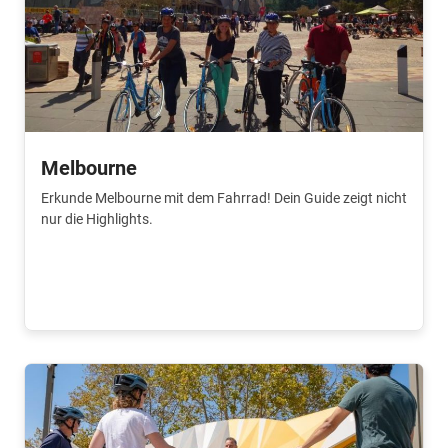
Melbourne
Erkunde Melbourne mit dem Fahrrad! Dein Guide zeigt nicht
nur die Highlights.