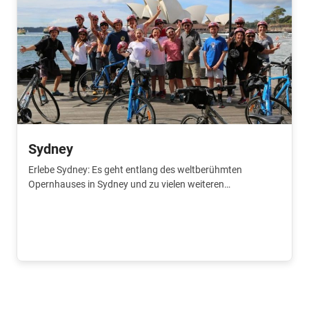
Sydney
Erlebe Sydney: Es geht entlang des weltberühmten
Opernhauses in Sydney und zu vielen weiteren
Sehenswürdigkeiten!