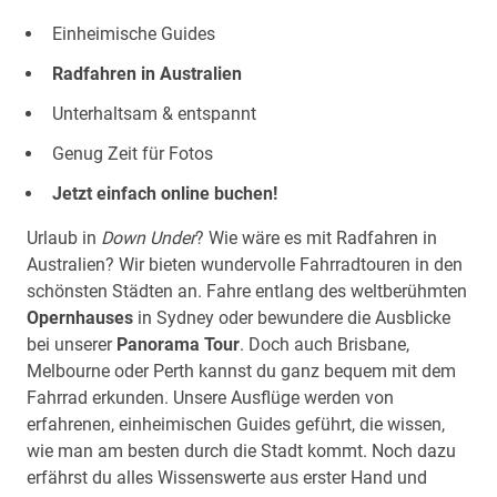
Einheimische Guides
Radfahren in Australien
Unterhaltsam & entspannt
Genug Zeit für Fotos
Jetzt einfach online buchen!
Urlaub in
Down Under
? Wie wäre es mit Radfahren in
Australien? Wir bieten wundervolle Fahrradtouren in den
schönsten Städten an. Fahre entlang des weltberühmten
Opernhauses
in Sydney oder bewundere die Ausblicke
bei unserer
Panorama Tour
. Doch auch Brisbane,
Melbourne oder Perth kannst du ganz bequem mit dem
Fahrrad erkunden. Unsere Ausflüge werden von
erfahrenen, einheimischen Guides geführt, die wissen,
wie man am besten durch die Stadt kommt. Noch dazu
erfährst du alles Wissenswerte aus erster Hand und