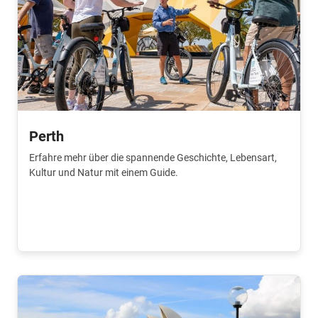
Perth
Erfahre mehr über die spannende Geschichte, Lebensart,
Kultur und Natur mit einem Guide.