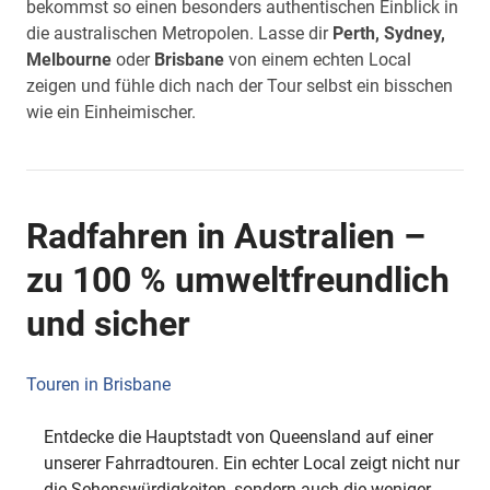
bekommst so einen besonders authentischen Einblick in
die australischen Metropolen. Lasse dir
Perth, Sydney,
Melbourne
oder
Brisbane
von einem echten Local
zeigen und fühle dich nach der Tour selbst ein bisschen
wie ein Einheimischer.
Radfahren in Australien –
zu 100 % umweltfreundlich
und sicher
Touren in Brisbane
Entdecke die Hauptstadt von Queensland auf einer
unserer Fahrradtouren. Ein echter Local zeigt nicht nur
die Sehenswürdigkeiten, sondern auch die weniger