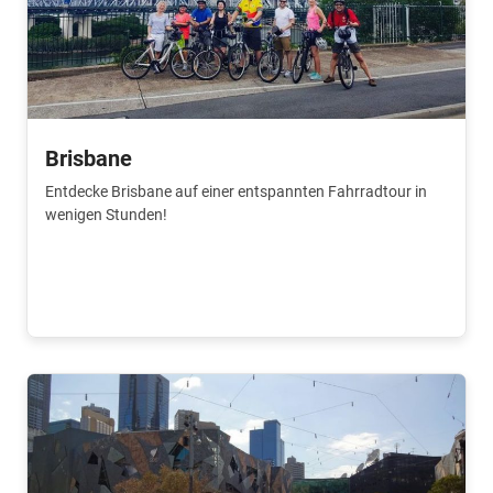
Brisbane
Entdecke Brisbane auf einer entspannten Fahrradtour in
wenigen Stunden!