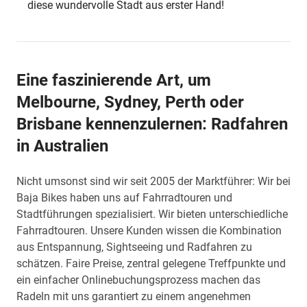
diese wundervolle Stadt aus erster Hand!
Eine faszinierende Art, um
Melbourne, Sydney, Perth oder
Brisbane kennenzulernen: Radfahren
in Australien
Nicht umsonst sind wir seit 2005 der Marktführer: Wir bei
Baja Bikes haben uns auf Fahrradtouren und
Stadtführungen spezialisiert. Wir bieten unterschiedliche
Fahrradtouren. Unsere Kunden wissen die Kombination
aus Entspannung, Sightseeing und Radfahren zu
schätzen. Faire Preise, zentral gelegene Treffpunkte und
ein einfacher Onlinebuchungsprozess machen das
Radeln mit uns garantiert zu einem angenehmen