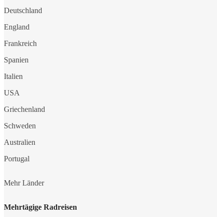
Deutschland
England
Frankreich
Spanien
Italien
USA
Griechenland
Schweden
Australien
Portugal
Mehr Länder
Mehrtägige Radreisen