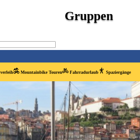
Gruppen
verleih
Mountainbike Touren
Fahrradurlaub
Spaziergänge