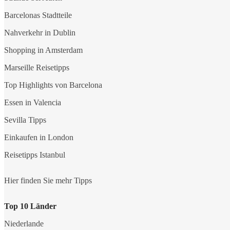
Barcelonas Stadtteile
Nahverkehr in Dublin
Shopping in Amsterdam
Marseille Reisetipps
Top Highlights von Barcelona
Essen in Valencia
Sevilla Tipps
Einkaufen in London
Reisetipps Istanbul
Hier finden Sie mehr Tipps
Top 10 Länder
Niederlande