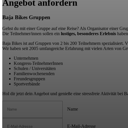
Angebot anfordern
Baja Bikes Gruppen
Gehst du mit einer Gruppe auf eine Reise? Als Organisator einer Gru
Die Teilnehmer/innen sollen ein
lustiges, besonderes Erlebnis
haben,
Baja Bikes ist auf Gruppen von 2 bis 200 Teilnehmern spezialisiert. V
Wir haben seit 2005 umfangreiche Erfahrung mit vielen Arten von G
Unternehmen
Kongress-TeilnehmerInnen
Schulen / Universitäten
Familienwochenenden
Freundesgruppen
Sportverbände
Hol dir jetzt dein Angebot und genieße eine stressfreie Aktivität bei B
Name
E-Mail-Adresse