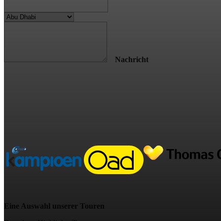
Nachricht
Eine Auswahl unserer Touren