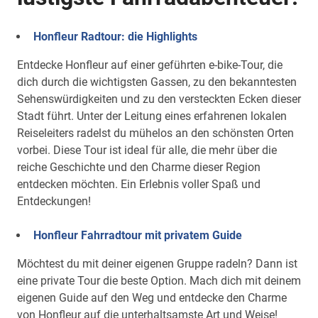
Honfleur Radtour: die Highlights
Entdecke Honfleur auf einer geführten e-bike-Tour, die
dich durch die wichtigsten Gassen, zu den bekanntesten
Sehenswürdigkeiten und zu den versteckten Ecken dieser
Stadt führt. Unter der Leitung eines erfahrenen lokalen
Reiseleiters radelst du mühelos an den schönsten Orten
vorbei. Diese Tour ist ideal für alle, die mehr über die
reiche Geschichte und den Charme dieser Region
entdecken möchten. Ein Erlebnis voller Spaß und
Entdeckungen!
Honfleur Fahrradtour mit privatem Guide
Möchtest du mit deiner eigenen Gruppe radeln? Dann ist
eine private Tour die beste Option. Mach dich mit deinem
eigenen Guide auf den Weg und entdecke den Charme
von Honfleur auf die unterhaltsamste Art und Weise!