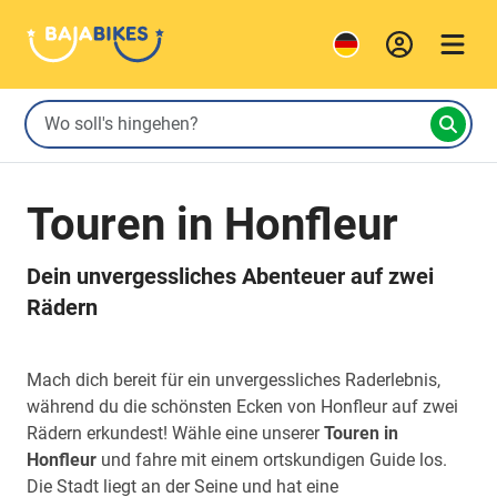
Touren in Honfleur
Dein unvergessliches Abenteuer auf zwei
Rädern
Mach dich bereit für ein unvergessliches Raderlebnis,
während du die schönsten Ecken von Honfleur auf zwei
Rädern erkundest! Wähle eine unserer
Touren in
Honfleur
und fahre mit einem ortskundigen Guide los.
Die Stadt liegt an der Seine und hat eine