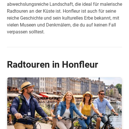
abwechslungsreiche Landschaft, die ideal für malerische
Radtouren an der Küste ist. Honfleur ist auch für seine
reiche Geschichte und sein kulturelles Erbe bekannt, mit
vielen Museen und Denkmälern, die du auf keinen Fall
verpassen solltest.
Radtouren in Honfleur