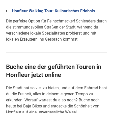
Honfleur Walking Tour: Kulinarisches Erlebnis
Die perfekte Option für Feinschmecker! Schlendere durch
die stimmungsvollen Straßen der Stadt, während du
verschiedene lokale Spezialitäten probierst und mit
lokalen Erzeugern ins Gespräch kommst.
Buche eine der geführten Touren in
Honfleur jetzt online
Die Stadt hat so viel zu bieten, und auf dem Fahrrad hast
du die Freiheit, alles in deinem eigenen Tempo zu
erkunden. Worauf wartest du also noch? Buche noch
heute bei Baja Bikes und entdecke die Schönheit von
Honfleur auf eine unvergessliche Weise!