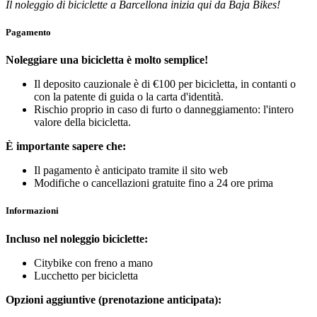
Il noleggio di biciclette a Barcellona inizia qui da Baja Bikes!
Pagamento
Noleggiare una bicicletta è molto semplice!
Il deposito cauzionale è di €100 per bicicletta, in contanti o
con la patente di guida o la carta d'identità.
Rischio proprio in caso di furto o danneggiamento: l'intero
valore della bicicletta.
È importante sapere che:
Il pagamento è anticipato tramite il sito web
Modifiche o cancellazioni gratuite fino a 24 ore prima
Informazioni
Incluso nel noleggio biciclette:
Citybike con freno a mano
Lucchetto per bicicletta
Opzioni aggiuntive (prenotazione anticipata):