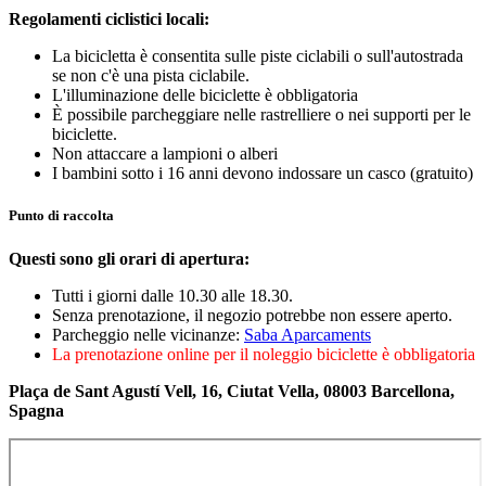
Regolamenti ciclistici locali:
La bicicletta è consentita sulle piste ciclabili o sull'autostrada
se non c'è una pista ciclabile.
L'illuminazione delle biciclette è obbligatoria
È possibile parcheggiare nelle rastrelliere o nei supporti per le
biciclette.
Non attaccare a lampioni o alberi
I bambini sotto i 16 anni devono indossare un casco (gratuito)
Punto di raccolta
Questi sono gli orari di apertura:
Tutti i giorni dalle 10.30 alle 18.30.
Senza prenotazione, il negozio potrebbe non essere aperto.
Parcheggio nelle vicinanze:
Saba Aparcaments
La prenotazione online per il noleggio biciclette è obbligatoria
Plaça de Sant Agustí Vell, 16, Ciutat Vella, 08003 Barcellona,
Spagna