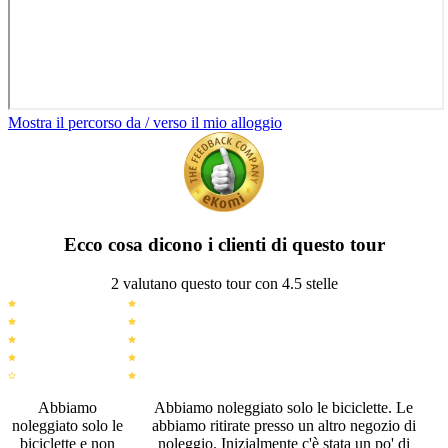
Mostra il percorso da / verso il mio alloggio
Ecco cosa dicono i clienti di questo tour
2 valutano questo tour con 4.5 stelle
Abbiamo
Abbiamo noleggiato solo le biciclette. Le
noleggiato solo le
abbiamo ritirate presso un altro negozio di
biciclette e non
noleggio. Inizialmente c'è stata un po' di