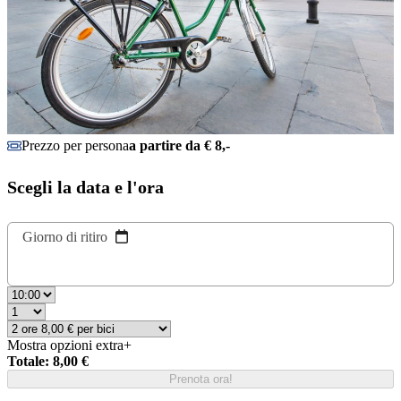
Prezzo per persona
a partire da € 8,-
Scegli la data e l'ora
Giorno di ritiro
Mostra opzioni extra
+
Totale: 8,00 €
Prenota ora!