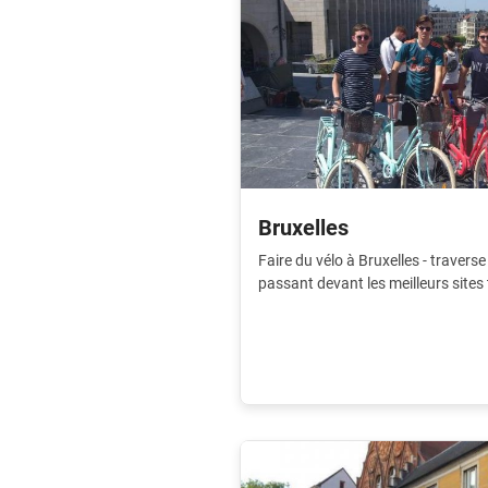
Bruxelles
Faire du vélo à Bruxelles - travers
passant devant les meilleurs sites 