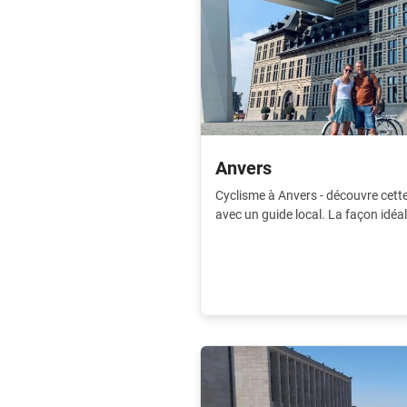
Anvers
Cyclisme à Anvers - découvre cet
avec un guide local. La façon idéal