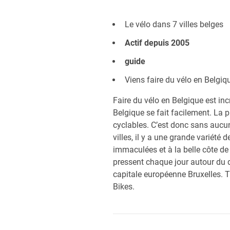
Le vélo dans 7 villes belges
Actif depuis 2005
guide
Viens faire du vélo en Belgiq
Faire du vélo en Belgique est in
Belgique se fait facilement. La 
cyclables. C’est donc sans aucun
villes, il y a une grande variété
immaculées et à la belle côte de
pressent chaque jour autour du 
capitale européenne Bruxelles. Tu
Bikes.