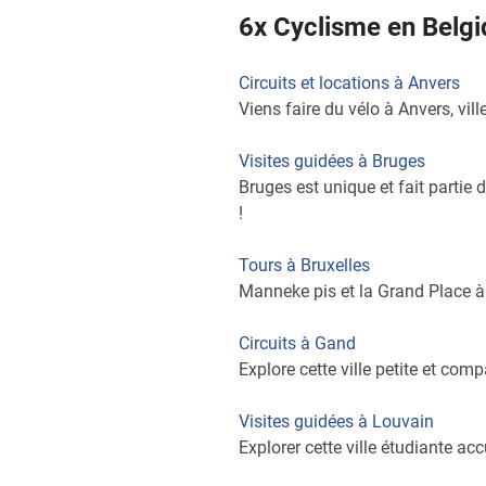
6x Cyclisme en Belg
Circuits et locations à Anvers
Viens faire du vélo à Anvers, vi
Visites guidées à Bruges
Bruges est unique et fait partie
!
Tours à Bruxelles
Manneke pis et la Grand Place à 
Circuits à Gand
Explore cette ville petite et co
Visites guidées à Louvain
Explorer cette ville étudiante acc