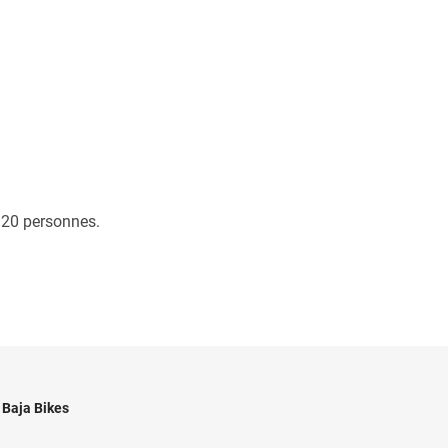
 20 personnes.
Baja Bikes