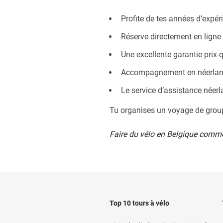
Profite de tes années d’expér
Réserve directement en ligne
Une excellente garantie prix-q
Accompagnement en néerlan
Le service d’assistance néerl
Tu organises un voyage de group
Faire du vélo en Belgique commen
Top 10 tours à vélo