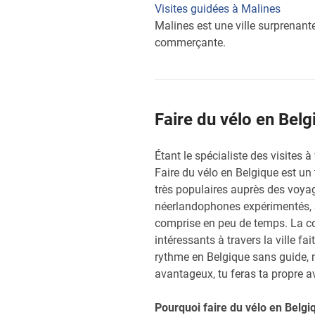
Visites guidées à Malines
Malines est une ville surprenant
commerçante.
Faire du vélo en Bel
Étant le spécialiste des visites 
Faire du vélo en Belgique est un
très populaires auprès des voya
néerlandophones expérimentés, sy
comprise en peu de temps. La com
intéressants à travers la ville fai
rythme en Belgique sans guide, 
avantageux, tu feras ta propre a
Pourquoi faire du vélo en Belgi