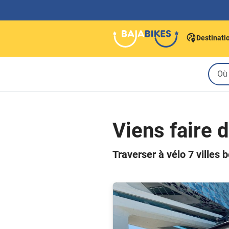
Destinati
Viens faire 
Traverser à vélo 7 villes 