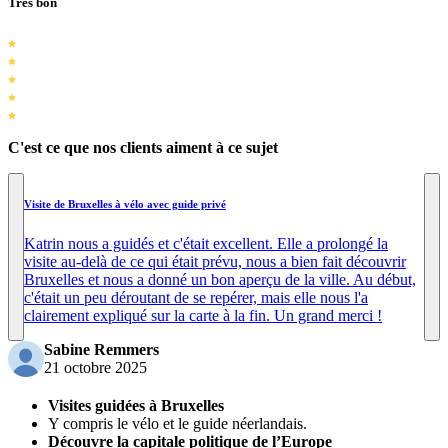
Très bon
C'est ce que nos clients aiment à ce sujet
Visite de Bruxelles à vélo avec guide privé
Katrin nous a guidés et c'était excellent. Elle a prolongé la
visite au-delà de ce qui était prévu, nous a bien fait découvrir
Bruxelles et nous a donné un bon aperçu de la ville. Au début,
c'était un peu déroutant de se repérer, mais elle nous l'a
clairement expliqué sur la carte à la fin. Un grand merci !
Sabine Remmers
21 octobre 2025
Visites guidées à Bruxelles
Y compris le vélo et le guide néerlandais.
Découvre la capitale politique de l’Europe