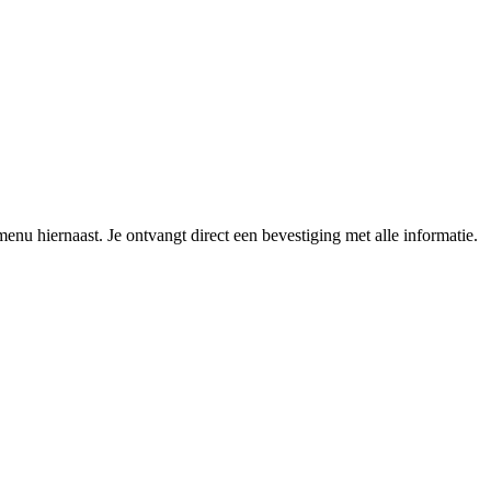
enu hiernaast. Je ontvangt direct een bevestiging met alle informatie.