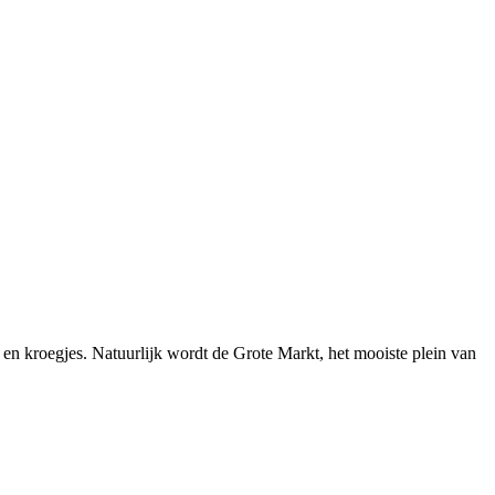
 en kroegjes. Natuurlijk wordt de Grote Markt, het mooiste plein van