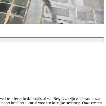
veel te beleven in de hoofdstad van België, zo zijn er tal van musea
topper heeft het allemaal voor een heerlijke stedentrip. Onze ervaren