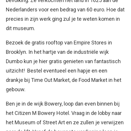
bevolking. Ze verkochten het land in 1625 aan de
Nederlanders voor een bedrag van 60 euro. Hoe dat
precies in zijn werk ging zul je te weten komen in
dit museum.
Bezoek de gratis rooftop van Empire Stores in
Brooklyn. In het hartje van de industriële wijk
Dumbo kun je hier gratis genieten van fantastisch
uitzicht! Bestel eventueel een hapje en een
drankje bij Time Out Market, de Food Market in het
gebouw.
Ben je in de wijk Bowery, loop dan even binnen bij
het Citizen M Bowery Hotel. Vraag in de lobby naar
het Museum of Street Art en ze zullen je verwijzen