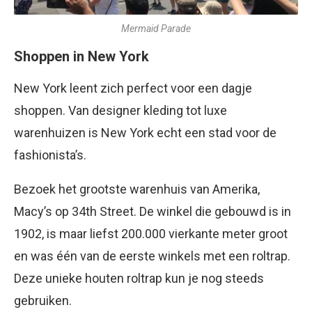
Mermaid Parade
Shoppen in New York
New York leent zich perfect voor een dagje
shoppen. Van designer kleding tot luxe
warenhuizen is New York echt een stad voor de
fashionista’s.
Bezoek het grootste warenhuis van Amerika,
Macy’s op 34th Street. De winkel die gebouwd is in
1902, is maar liefst 200.000 vierkante meter groot
en was één van de eerste winkels met een roltrap.
Deze unieke houten roltrap kun je nog steeds
gebruiken.