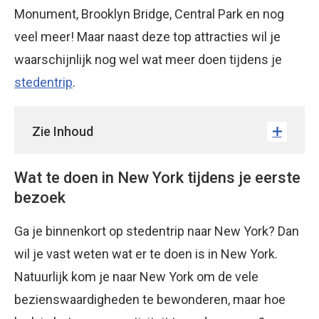
Monument, Brooklyn Bridge, Central Park en nog
veel meer! Maar naast deze top attracties wil je
waarschijnlijk nog wel wat meer doen tijdens je
stedentrip
.
Zie Inhoud
Wat te doen in New York tijdens je eerste
bezoek
Ga je binnenkort op stedentrip naar New York? Dan
wil je vast weten wat er te doen is in New York.
Natuurlijk kom je naar New York om de vele
bezienswaardigheden te bewonderen, maar hoe