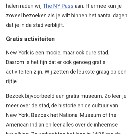
halen raden wij
The NY Pass
aan. Hiermee kun je
zoveel bezoeken als je wilt binnen het aantal dagen
dat je in de stad verblijft.
Gratis activiteiten
New York is een mooie, maar ook dure stad.
Daarom is het fijn dat er ook genoeg gratis
activiteiten zijn. Wij zetten de leukste graag op een
rijtje
Bezoek bijvoorbeeld een gratis museum. Zo leer je
meer over de stad, de historie en de cultuur van
New York. Bezoek het National Museum of the
American Indian en leer alles over de inheemse