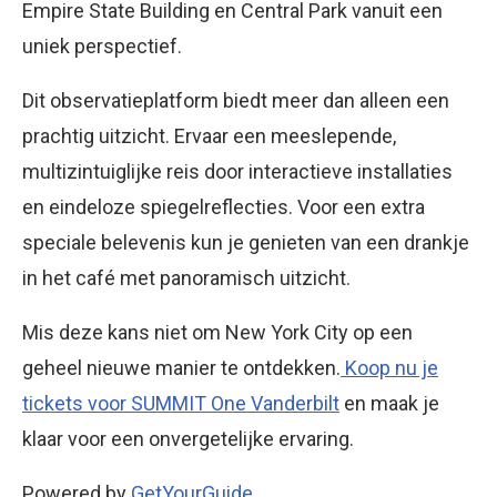
Empire State Building en Central Park vanuit een
uniek perspectief.
Dit observatieplatform biedt meer dan alleen een
prachtig uitzicht. Ervaar een meeslepende,
multizintuiglijke reis door interactieve installaties
en eindeloze spiegelreflecties. Voor een extra
speciale belevenis kun je genieten van een drankje
in het café met panoramisch uitzicht.
Mis deze kans niet om New York City op een
geheel nieuwe manier te ontdekken.
Koop nu je
tickets voor SUMMIT One Vanderbilt
en maak je
klaar voor een onvergetelijke ervaring.
Powered by
GetYourGuide