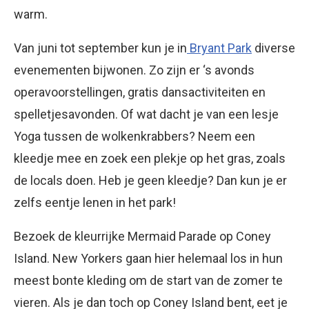
warm.
Van juni tot september kun je in
Bryant Park
diverse
evenementen bijwonen. Zo zijn er ‘s avonds
operavoorstellingen, gratis dansactiviteiten en
spelletjesavonden. Of wat dacht je van een lesje
Yoga tussen de wolkenkrabbers? Neem een
kleedje mee en zoek een plekje op het gras, zoals
de locals doen. Heb je geen kleedje? Dan kun je er
zelfs eentje lenen in het park!
Bezoek de kleurrijke Mermaid Parade op Coney
Island. New Yorkers gaan hier helemaal los in hun
meest bonte kleding om de start van de zomer te
vieren. Als je dan toch op Coney Island bent, eet je