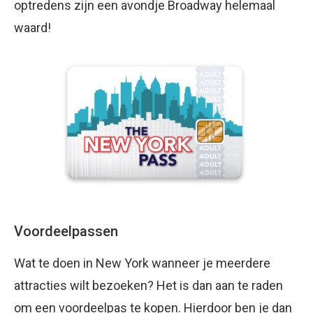
optredens zijn een avondje Broadway helemaal
waard!
Voordeelpassen
Wat te doen in New York wanneer je meerdere
attracties wilt bezoeken? Het is dan aan te raden
om een voordeelpas te kopen. Hierdoor ben je dan