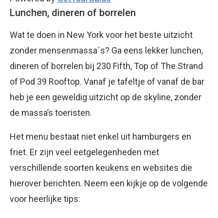
Lunchen, dineren of borrelen
Wat te doen in New York voor het beste uitzicht
zonder mensenmassa´s? Ga eens lekker lunchen,
dineren of borrelen bij 230 Fifth, Top of The Strand
of Pod 39 Rooftop. Vanaf je tafeltje of vanaf de bar
heb je een geweldig uitzicht op de skyline, zonder
de massa’s toeristen.
Het menu bestaat niet enkel uit hamburgers en
friet. Er zijn veel eetgelegenheden met
verschillende soorten keukens en websites die
hierover berichten. Neem een kijkje op de volgende
voor heerlijke tips: