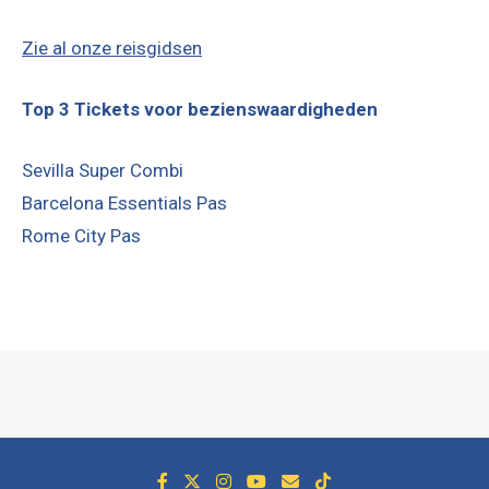
Zie al onze reisgidsen
Top 3 Tickets voor bezienswaardigheden
Sevilla Super Combi
Barcelona Essentials Pas
Rome City Pas