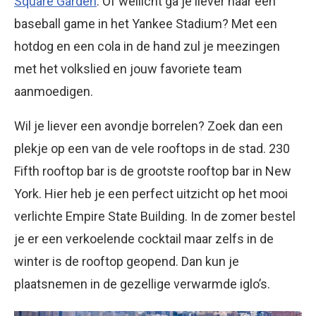
Square Garden
. Of wellicht ga je liever naar een
baseball game in het Yankee Stadium? Met een
hotdog en een cola in de hand zul je meezingen
met het volkslied en jouw favoriete team
aanmoedigen.
Wil je liever een avondje borrelen? Zoek dan een
plekje op een van de vele rooftops in de stad. 230
Fifth rooftop bar is de grootste rooftop bar in New
York. Hier heb je een perfect uitzicht op het mooi
verlichte Empire State Building. In de zomer bestel
je er een verkoelende cocktail maar zelfs in de
winter is de rooftop geopend. Dan kun je
plaatsnemen in de gezellige verwarmde iglo’s.