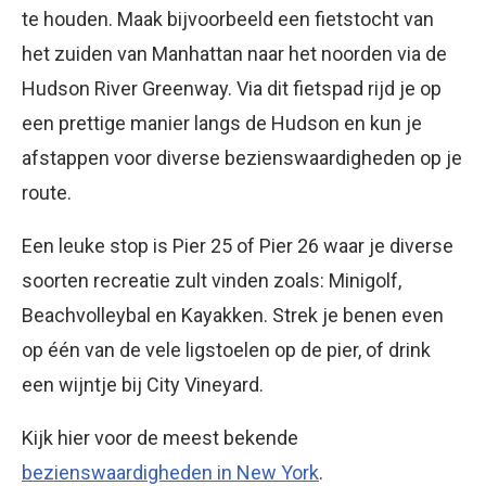
te houden. Maak bijvoorbeeld een fietstocht van
het zuiden van Manhattan naar het noorden via de
Hudson River Greenway. Via dit fietspad rijd je op
een prettige manier langs de Hudson en kun je
afstappen voor diverse bezienswaardigheden op je
route.
Een leuke stop is Pier 25 of Pier 26 waar je diverse
soorten recreatie zult vinden zoals: Minigolf,
Beachvolleybal en Kayakken. Strek je benen even
op één van de vele ligstoelen op de pier, of drink
een wijntje bij City Vineyard.
Kijk hier voor de meest bekende
bezienswaardigheden in New York
.