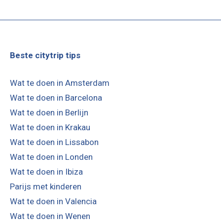
Beste citytrip tips
Wat te doen in Amsterdam
Wat te doen in Barcelona
Wat te doen in Berlijn
Wat te doen in Krakau
Wat te doen in Lissabon
Wat te doen in Londen
Wat te doen in Ibiza
Parijs met kinderen
Wat te doen in Valencia
Wat te doen in Wenen