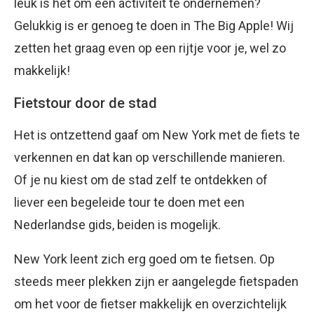
leuk is het om een activiteit te ondernemen?
Gelukkig is er genoeg te doen in The Big Apple! Wij
zetten het graag even op een rijtje voor je, wel zo
makkelijk!
Fietstour door de stad
Het is ontzettend gaaf om New York met de fiets te
verkennen en dat kan op verschillende manieren.
Of je nu kiest om de stad zelf te ontdekken of
liever een begeleide tour te doen met een
Nederlandse gids, beiden is mogelijk.
New York leent zich erg goed om te fietsen. Op
steeds meer plekken zijn er aangelegde fietspaden
om het voor de fietser makkelijk en overzichtelijk