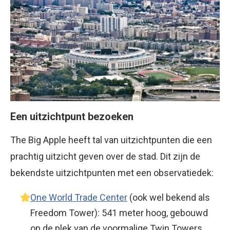
Een uitzichtpunt bezoeken
The Big Apple heeft tal van uitzichtpunten die een
prachtig uitzicht geven over de stad. Dit zijn de
bekendste uitzichtpunten met een observatiedek:
One World Trade Center
(ook wel bekend als
Freedom Tower): 541 meter hoog, gebouwd
op de plek van de voormalige Twin Towers