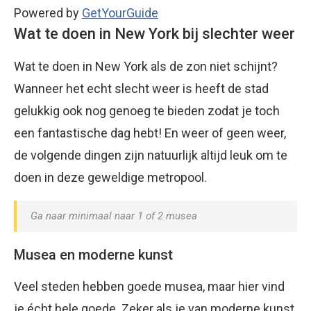
Powered by
GetYourGuide
Wat te doen in New York bij slechter weer
Wat te doen in New York als de zon niet schijnt?
Wanneer het echt slecht weer is heeft de stad
gelukkig ook nog genoeg te bieden zodat je toch
een fantastische dag hebt! En weer of geen weer,
de volgende dingen zijn natuurlijk altijd leuk om te
doen in deze geweldige metropool.
Ga naar minimaal naar 1 of 2 musea
Musea en moderne kunst
Veel steden hebben goede musea, maar hier vind
je écht hele goede. Zeker als je van moderne kunst