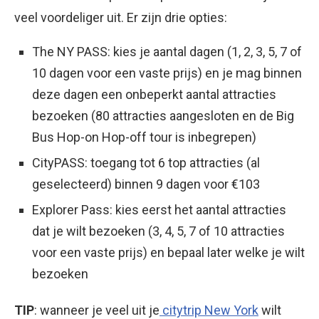
veel voordeliger uit. Er zijn drie opties:
The NY PASS: kies je aantal dagen (1, 2, 3, 5, 7 of
10 dagen voor een vaste prijs) en je mag binnen
deze dagen een onbeperkt aantal attracties
bezoeken (80 attracties aangesloten en de Big
Bus Hop-on Hop-off tour is inbegrepen)
CityPASS: toegang tot 6 top attracties (al
geselecteerd) binnen 9 dagen voor €103
Explorer Pass: kies eerst het aantal attracties
dat je wilt bezoeken (3, 4, 5, 7 of 10 attracties
voor een vaste prijs) en bepaal later welke je wilt
bezoeken
TIP
: wanneer je veel uit je
citytrip New York
wilt