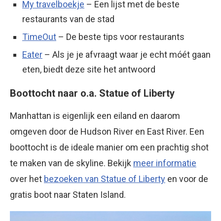
My travelboekje
– Een lijst met de beste
restaurants van de stad
TimeOut
– De beste tips voor restaurants
Eater
– Als je je afvraagt waar je echt móét gaan
eten, biedt deze site het antwoord
Boottocht naar o.a. Statue of Liberty
Manhattan is eigenlijk een eiland en daarom
omgeven door de Hudson River en East River. Een
boottocht is de ideale manier om een prachtig shot
te maken van de skyline. Bekijk
meer informatie
over het
bezoeken van Statue of Liberty
en voor de
gratis boot naar Staten Island.