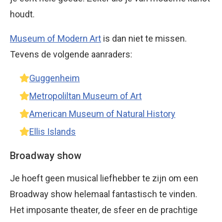
houdt.
Museum of Modern Art
is dan niet te missen.
Tevens de volgende aanraders:
Guggenheim
Metropoliltan Museum of Art
American Museum of Natural History
Ellis Islands
Broadway show
Je hoeft geen musical liefhebber te zijn om een
Broadway show helemaal fantastisch te vinden.
Het imposante theater, de sfeer en de prachtige