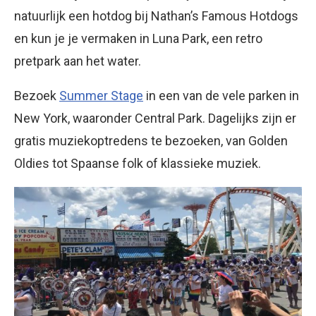
natuurlijk een hotdog bij Nathan’s Famous Hotdogs
en kun je je vermaken in Luna Park, een retro
pretpark aan het water.
Bezoek
Summer Stage
in een van de vele parken in
New York, waaronder Central Park. Dagelijks zijn er
gratis muziekoptredens te bezoeken, van Golden
Oldies tot Spaanse folk of klassieke muziek.