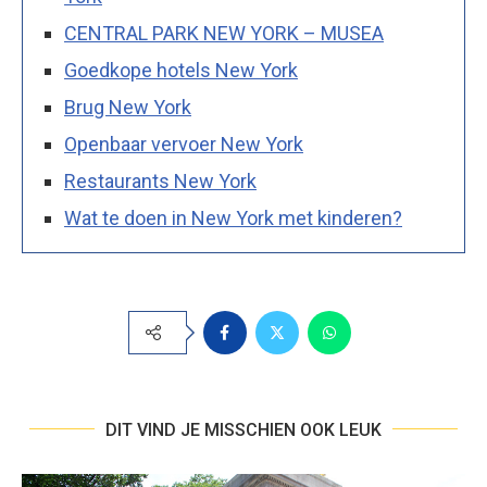
CENTRAL PARK NEW YORK – MUSEA
Goedkope hotels New York
Brug New York
Openbaar vervoer New York
Restaurants New York
Wat te doen in New York met kinderen?
DIT VIND JE MISSCHIEN OOK LEUK