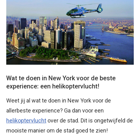
Wat te doen in New York voor de beste
experience: een helikoptervlucht!
Weet jij al wat te doen in New York voor de
allerbeste experience? Ga dan voor een
helikoptervlucht
over de stad. Dit is ongetwijfeld de
mooiste manier om de stad goed te zien!