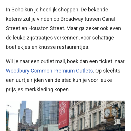
In Soho kun je heerlijk shoppen. De bekende
ketens zul je vinden op Broadway tussen Canal
Street en Houston Street. Maar ga zeker ook even
de leuke zijstraatjes verkennen, voor schattige
boetiekjes en knusse restaurantjes.
Wil je naar een outlet mall, boek dan een ticket
naar
Woodbury Common Premium Outlets
. Op slechts
een uurtje rijden van de stad kun je voor leuke
prijsjes merkkleding kopen.