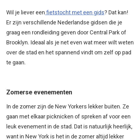
Wil je liever een
fietstocht met een gids
? Dat kan!
Er zijn verschillende Nederlandse gidsen die je
graag een rondleiding geven door Central Park of
Brooklyn. Ideaal als je net even wat meer wilt weten
over de stad en het spannend vindt om zelf op pad
te gaan.
Zomerse evenementen
In de zomer zijn de New Yorkers lekker buiten. Ze
gaan met elkaar picknicken of spreken af voor een
leuk evenement in de stad. Dat is natuurlijk heerlijk,
want in New York is het in de zomer altijd lekker