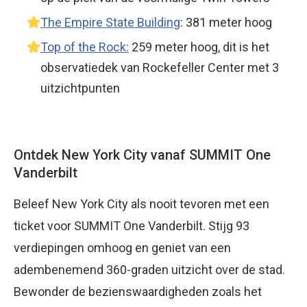
The Empire State Building
: 381 meter hoog
Top of the Rock:
259 meter hoog, dit is het
observatiedek van Rockefeller Center met 3
uitzichtpunten
Ontdek New York City vanaf SUMMIT One
Vanderbilt
Beleef New York City als nooit tevoren met een
ticket voor SUMMIT One Vanderbilt. Stijg 93
verdiepingen omhoog en geniet van een
adembenemend 360-graden uitzicht over de stad.
Bewonder de bezienswaardigheden zoals het