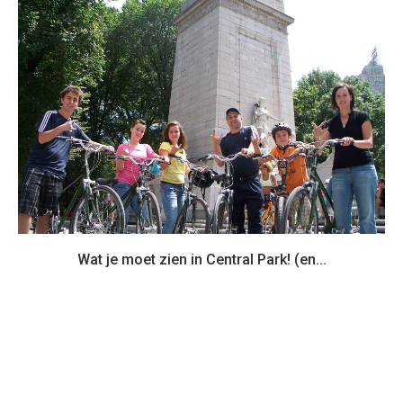
Wat je moet zien in Central Park! (en...