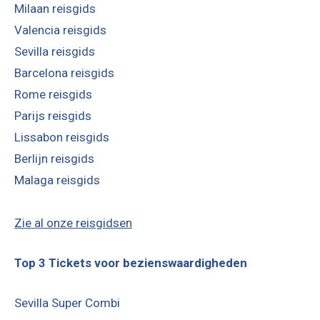
Milaan reisgids
Valencia reisgids
Sevilla reisgids
Barcelona reisgids
Rome reisgids
Parijs reisgids
Lissabon reisgids
Berlijn reisgids
Malaga reisgids
Zie al onze reisgidsen
Top 3 Tickets voor bezienswaardigheden
Sevilla Super Combi