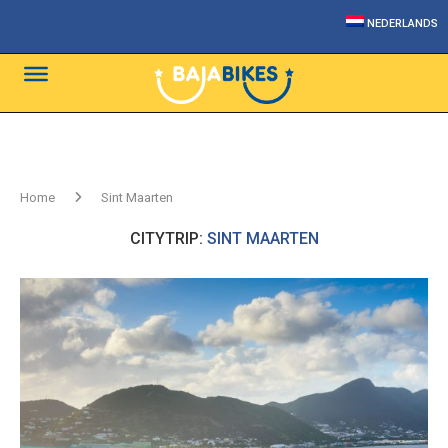
NEDERLANDS
Home
Sint Maarten
CITYTRIP:
SINT MAARTEN