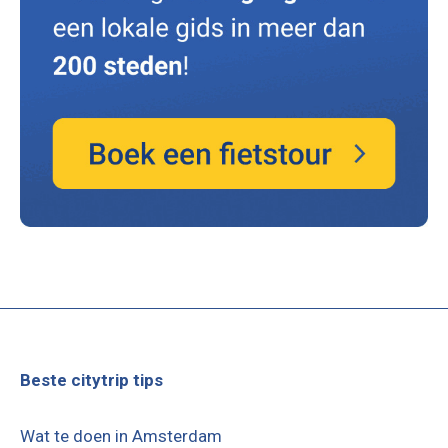
Beste citytrip tips
Wat te doen in Amsterdam