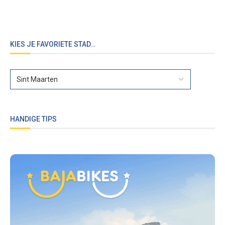
KIES JE FAVORIETE STAD…
HANDIGE TIPS