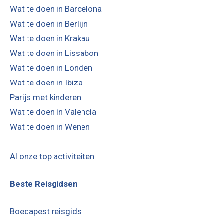
Wat te doen in Barcelona
Wat te doen in Berlijn
Wat te doen in Krakau
Wat te doen in Lissabon
Wat te doen in Londen
Wat te doen in Ibiza
Parijs met kinderen
Wat te doen in Valencia
Wat te doen in Wenen
Al onze top activiteiten
Beste Reisgidsen
Boedapest reisgids