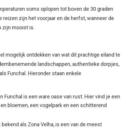
emperaturen soms oplopen tot boven de 30 graden
 reizen zijn het voorjaar en de herfst, wanneer de
zijn mooist is.
el mogelijk ontdekken van wat dit prachtige eiland te
 adembenemende landschappen, authentieke dorpjes,
als Funchal. Hieronder staan enkele
n Funchal is een ware oase van rust. Hier vind je een
n en bloemen, een vogelpark en een schitterend
k bekend als Zona Velha, is een van de meest