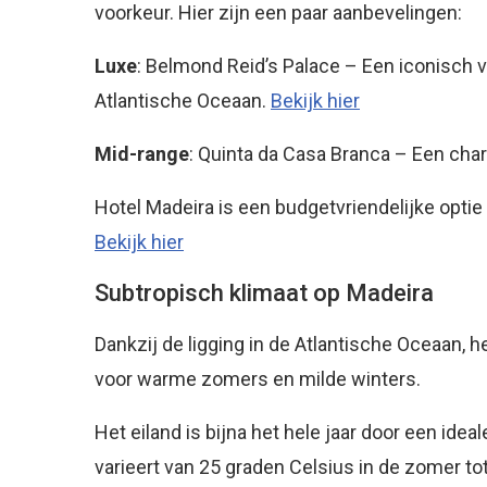
voorkeur. Hier zijn een paar aanbevelingen:
Luxe
: Belmond Reid’s Palace – Een iconisch v
Atlantische Oceaan.
Bekijk hier
Mid-range
: Quinta da Casa Branca – Een cha
Hotel Madeira is een budgetvriendelijke optie
Bekijk hier
Subtropisch klimaat op Madeira
Dankzij de ligging in de Atlantische Oceaan, 
voor warme zomers en milde winters.
Het eiland is bijna het hele jaar door een i
varieert van 25 graden Celsius in de zomer tot