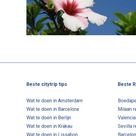
Beste citytrip tips
Beste R
Wat te doen in Amsterdam
Boedape
Wat te doen in Barcelona
Milaan r
Wat te doen in Berlijn
Valencia
Wat te doen in Krakau
Sevilla 
Wat te doen in Lissabon
Barcelon